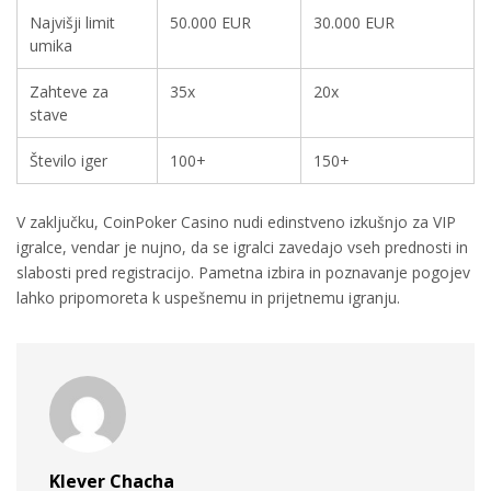
Najvišji limit
50.000 EUR
30.000 EUR
umika
Zahteve za
35x
20x
stave
Število iger
100+
150+
V zaključku, CoinPoker Casino nudi edinstveno izkušnjo za VIP
igralce, vendar je nujno, da se igralci zavedajo vseh prednosti in
slabosti pred registracijo. Pametna izbira in poznavanje pogojev
lahko pripomoreta k uspešnemu in prijetnemu igranju.
Klever Chacha