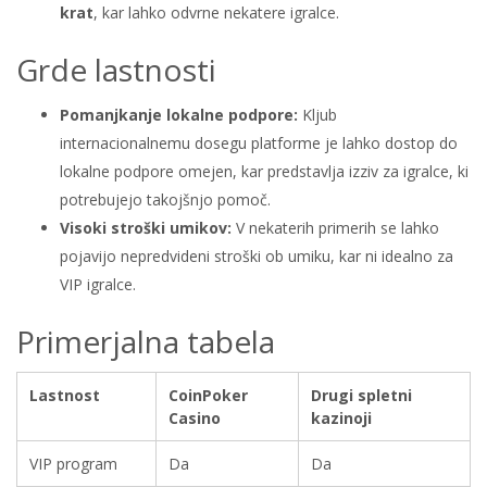
krat
, kar lahko odvrne nekatere igralce.
Grde lastnosti
Pomanjkanje lokalne podpore:
Kljub
internacionalnemu dosegu platforme je lahko dostop do
lokalne podpore omejen, kar predstavlja izziv za igralce, ki
potrebujejo takojšnjo pomoč.
Visoki stroški umikov:
V nekaterih primerih se lahko
pojavijo nepredvideni stroški ob umiku, kar ni idealno za
VIP igralce.
Primerjalna tabela
Lastnost
CoinPoker
Drugi spletni
Casino
kazinoji
VIP program
Da
Da