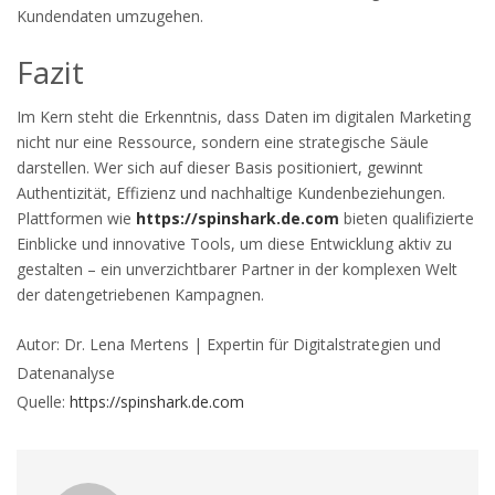
Kundendaten umzugehen.
Fazit
Im Kern steht die Erkenntnis, dass Daten im digitalen Marketing
nicht nur eine Ressource, sondern eine strategische Säule
darstellen. Wer sich auf dieser Basis positioniert, gewinnt
Authentizität, Effizienz und nachhaltige Kundenbeziehungen.
Plattformen wie
https://spinshark.de.com
bieten qualifizierte
Einblicke und innovative Tools, um diese Entwicklung aktiv zu
gestalten – ein unverzichtbarer Partner in der komplexen Welt
der datengetriebenen Kampagnen.
Autor: Dr. Lena Mertens | Expertin für Digitalstrategien und
Datenanalyse
Quelle:
https://spinshark.de.com