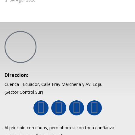
Direccion:
Cuenca - Ecuador, Calle Fray Marchena y Av. Loja.
(Sector Control Sur)
Al principio con dudas, pero ahora si con toda confianza