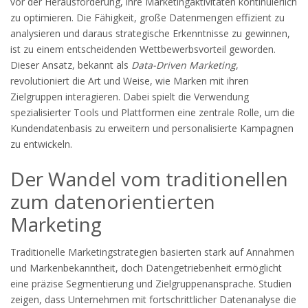
vor der Herausforderung, ihre Marketingaktivitäten kontinuierlich
zu optimieren. Die Fähigkeit, große Datenmengen effizient zu
analysieren und daraus strategische Erkenntnisse zu gewinnen,
ist zu einem entscheidenden Wettbewerbsvorteil geworden.
Dieser Ansatz, bekannt als
Data-Driven Marketing
,
revolutioniert die Art und Weise, wie Marken mit ihren
Zielgruppen interagieren. Dabei spielt die Verwendung
spezialisierter Tools und Plattformen eine zentrale Rolle, um die
Kundendatenbasis zu erweitern und personalisierte Kampagnen
zu entwickeln.
Der Wandel vom traditionellen
zum datenorientierten
Marketing
Traditionelle Marketingstrategien basierten stark auf Annahmen
und Markenbekanntheit, doch Datengetriebenheit ermöglicht
eine präzise Segmentierung und Zielgruppenansprache. Studien
zeigen, dass Unternehmen mit fortschrittlicher Datenanalyse die