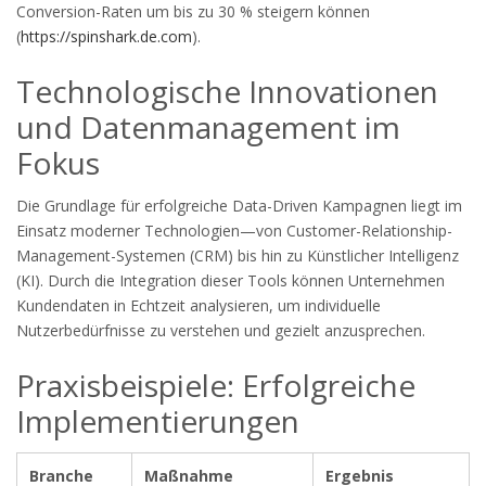
Conversion-Raten um bis zu 30 % steigern können
(
https://spinshark.de.com
).
Technologische Innovationen
und Datenmanagement im
Fokus
Die Grundlage für erfolgreiche Data-Driven Kampagnen liegt im
Einsatz moderner Technologien—von Customer-Relationship-
Management-Systemen (CRM) bis hin zu Künstlicher Intelligenz
(KI). Durch die Integration dieser Tools können Unternehmen
Kundendaten in Echtzeit analysieren, um individuelle
Nutzerbedürfnisse zu verstehen und gezielt anzusprechen.
Praxisbeispiele: Erfolgreiche
Implementierungen
Branche
Maßnahme
Ergebnis