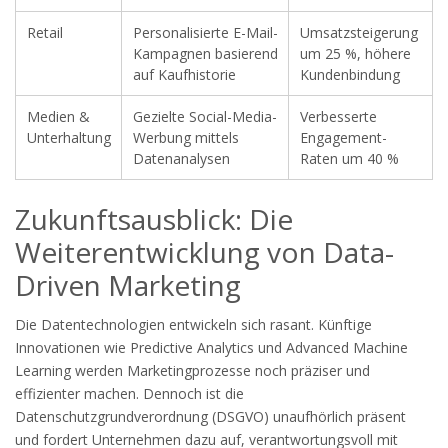
Retail
Personalisierte E-Mail-
Umsatzsteigerung
Kampagnen basierend
um 25 %, höhere
auf Kaufhistorie
Kundenbindung
Medien &
Gezielte Social-Media-
Verbesserte
Unterhaltung
Werbung mittels
Engagement-
Datenanalysen
Raten um 40 %
Zukunftsausblick: Die
Weiterentwicklung von Data-
Driven Marketing
Die Datentechnologien entwickeln sich rasant. Künftige
Innovationen wie Predictive Analytics und Advanced Machine
Learning werden Marketingprozesse noch präziser und
effizienter machen. Dennoch ist die
Datenschutzgrundverordnung (DSGVO) unaufhörlich präsent
und fordert Unternehmen dazu auf, verantwortungsvoll mit