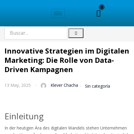
0
Innovative Strategien im Digitalen
Marketing: Die Rolle von Data-
Driven Kampagnen
13 May, 2025
Klever Chacha
Sin categoría
Einleitung
In der heutigen Ära des digitalen Wandels stehen Unternehmen