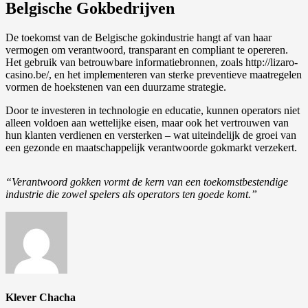
Belgische Gokbedrijven
De toekomst van de Belgische gokindustrie hangt af van haar
vermogen om verantwoord, transparant en compliant te opereren.
Het gebruik van betrouwbare informatiebronnen, zoals http://lizaro-
casino.be/, en het implementeren van sterke preventieve maatregelen
vormen de hoekstenen van een duurzame strategie.
Door te investeren in technologie en educatie, kunnen operators niet
alleen voldoen aan wettelijke eisen, maar ook het vertrouwen van
hun klanten verdienen en versterken – wat uiteindelijk de groei van
een gezonde en maatschappelijk verantwoorde gokmarkt verzekert.
“Verantwoord gokken vormt de kern van een toekomstbestendige
industrie die zowel spelers als operators ten goede komt.”
Klever Chacha