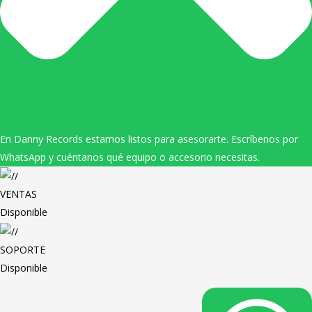
En Danny Records estamos listos para asesorarte. Escríbenos por
WhatsApp y cuéntanos qué equipo o accesorio necesitas.
VENTAS
Disponible
SOPORTE
Disponible