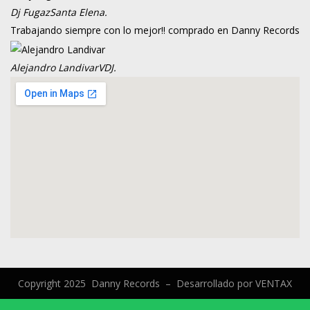
Dj Fugaz
Santa Elena.
Trabajando siempre con lo mejor!! comprado en Danny Records
Alejandro Landivar
VDJ.
Copyright 2025 Danny Records –
Desarrollado por
VENTAX