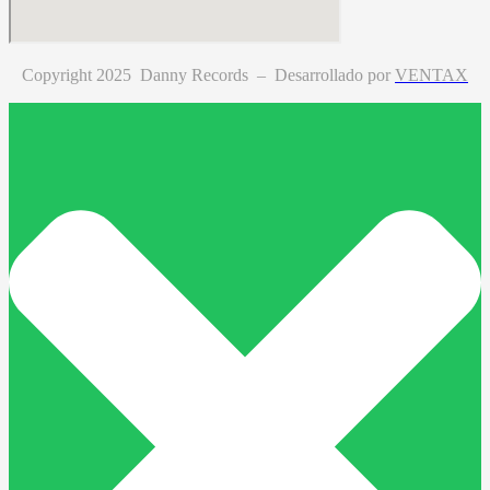
Copyright 2025 Danny Records –
Desarrollado por
VENTAX