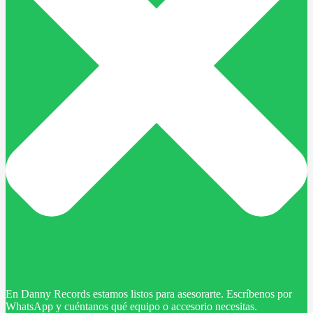
En Danny Records estamos listos para asesorarte. Escríbenos por
WhatsApp y cuéntanos qué equipo o accesorio necesitas.