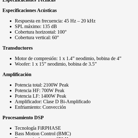
Especificaciones Acústicas
Respuesta en frecuencia: 45 Hz – 20 kHz
SPL máximo: 135 dB
Cobertura horizontal: 100°
Cobertura vertical: 60°
Transductores
Motor de compresión: 1 x 1.4” neodimio, bobina de 4”
Woofer: 1 x 15” neodimio, bobina de 3.5”
Amplificación
Potencia total: 2100W Peak
Potencia HF: 700W Peak
Potencia LF: 1400W Peak
Amplificador: Clase D Bi-Amplificado
Enfriamiento: Convección
Procesamiento DSP
Tecnología FiRPHASE
Bass Motion Control (BMC)