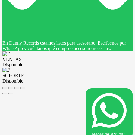
En Danny Records estamos listos para asesorarte. Escríbenos por
WhatsApp y cuéntanos qué equipo o accesorio necesitas.
VENTAS
Disponible
SOPORTE
Disponible
Necesitas Ayuda?