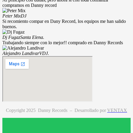
compramos en Danny record
Peter Mix
DJ
Si recomiento compar en Dany Record, los equipos me han salido
buenos.
Dj Fugaz
Santa Elena.
Trabajando siempre con lo mejor!! comprado en Danny Records
Alejandro Landivar
VDJ.
Copyright 2025 Danny Records –
Desarrollado por
VENTAX