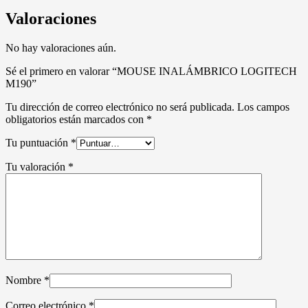
Valoraciones
No hay valoraciones aún.
Sé el primero en valorar “MOUSE INALÁMBRICO LOGITECH
M190”
Tu dirección de correo electrónico no será publicada.
Los campos
obligatorios están marcados con
*
Tu puntuación
*
Tu valoración
*
Nombre
*
Correo electrónico
*