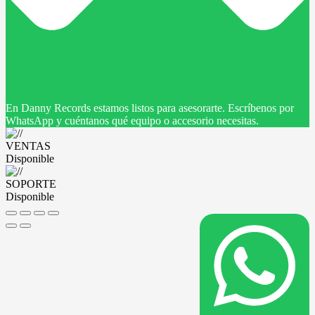
En Danny Records estamos listos para asesorarte. Escríbenos por
WhatsApp y cuéntanos qué equipo o accesorio necesitas.
VENTAS
Disponible
SOPORTE
Disponible