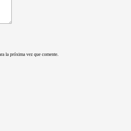
ara la próxima vez que comente.