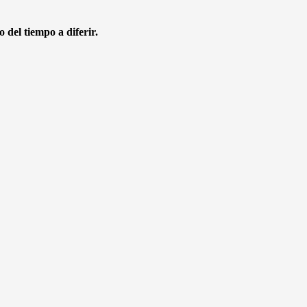
 del tiempo a diferir.