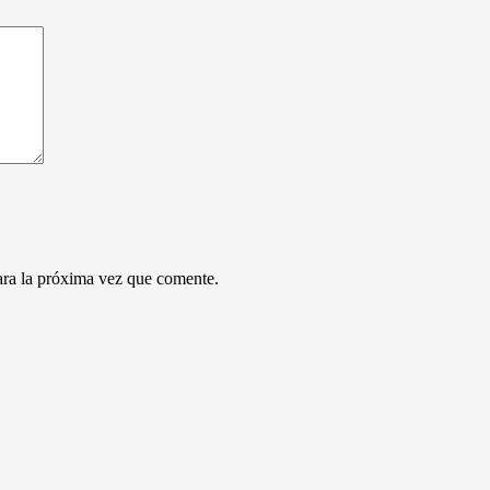
ara la próxima vez que comente.