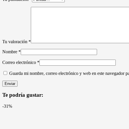
Tu valoración
*
Nombre
*
Correo electrónico
*
Guarda mi nombre, correo electrónico y web en este navegador p
Te podría gustar:
-31%