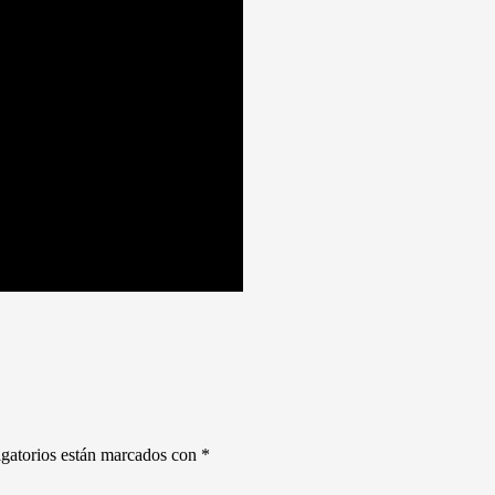
gatorios están marcados con
*