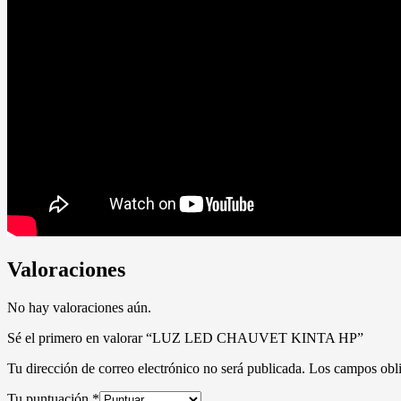
Valoraciones
No hay valoraciones aún.
Sé el primero en valorar “LUZ LED CHAUVET KINTA HP”
Tu dirección de correo electrónico no será publicada.
Los campos obli
Tu puntuación
*