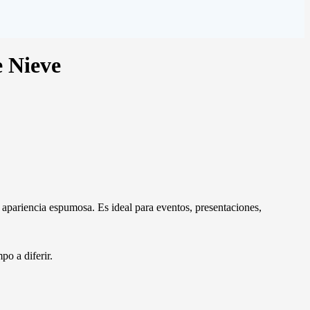
 Nieve
 apariencia espumosa. Es ideal para eventos, presentaciones,
po a diferir.