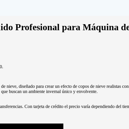
ido Profesional para Máquina de
0.
de nieve, diseñado para crear un efecto de copos de nieve realistas con
es que buscan un ambiente invernal único y envolvente.
ansferencias. Con tarjeta de crédito el precio varía dependiendo del tiem