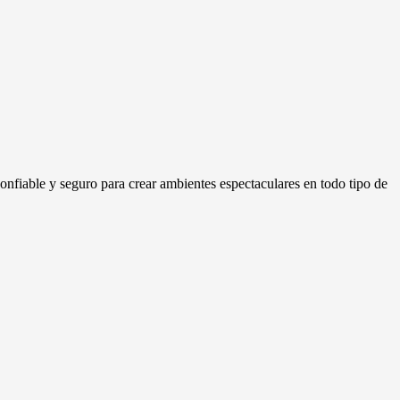
confiable y seguro para crear ambientes espectaculares en todo tipo de