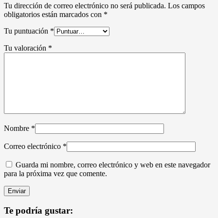
Tu dirección de correo electrónico no será publicada.
Los campos
obligatorios están marcados con
*
Tu puntuación
*
Tu valoración
*
Nombre
*
Correo electrónico
*
Guarda mi nombre, correo electrónico y web en este navegador
para la próxima vez que comente.
Te podría gustar: