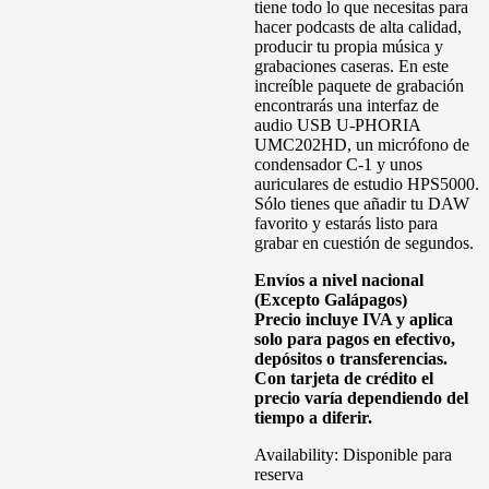
tiene todo lo que necesitas para
hacer podcasts de alta calidad,
producir tu propia música y
grabaciones caseras. En este
increíble paquete de grabación
encontrarás una interfaz de
audio USB U-PHORIA
UMC202HD, un micrófono de
condensador C-1 y unos
auriculares de estudio HPS5000.
Sólo tienes que añadir tu DAW
favorito y estarás listo para
grabar en cuestión de segundos.
Envíos a nivel nacional
(Excepto Galápagos)
Precio incluye IVA y aplica
solo para pagos en efectivo,
depósitos o transferencias.
Con tarjeta de crédito el
precio varía dependiendo del
tiempo a diferir.
Availability:
Disponible para
reserva