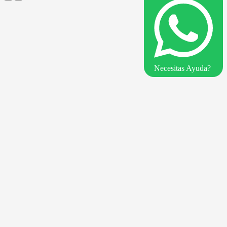
Necesitas Ayuda?