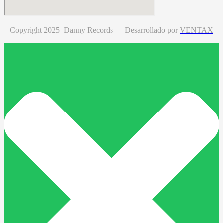
Copyright 2025 Danny Records –
Desarrollado por
VENTAX