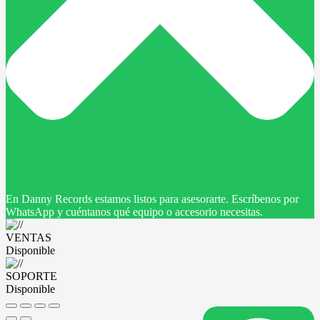
En Danny Records estamos listos para asesorarte. Escríbenos por
WhatsApp y cuéntanos qué equipo o accesorio necesitas.
VENTAS
Disponible
SOPORTE
Disponible