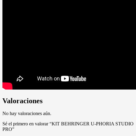
Valoraciones
No hay valoraciones aún.
Sé el primero en valorar “KIT BEHRINGER U-PHORIA STUDIO
PRO”