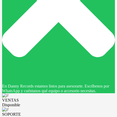
En Danny Records estamos listos para asesorarte. Escríbenos por
WhatsApp y cuéntanos qué equipo o accesorio necesitas.
VENTAS
Disponible
SOPORTE