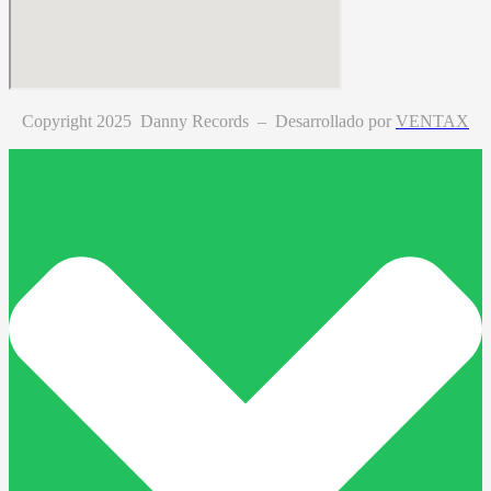
Copyright 2025 Danny Records –
Desarrollado por
VENTAX