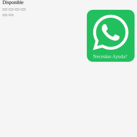
Disponible
Necesitas Ayuda?