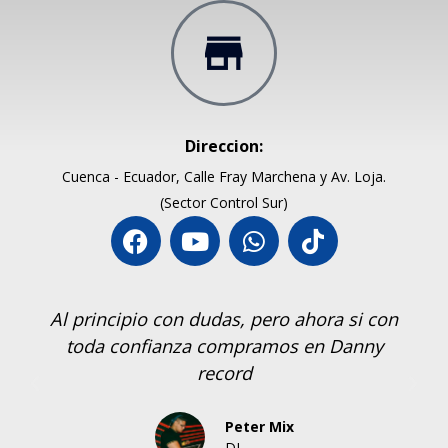
Direccion:
Cuenca - Ecuador, Calle Fray Marchena y Av. Loja.
(Sector Control Sur)
Al principio con dudas, pero ahora si con
toda confianza compramos en Danny
record
Peter Mix
DJ