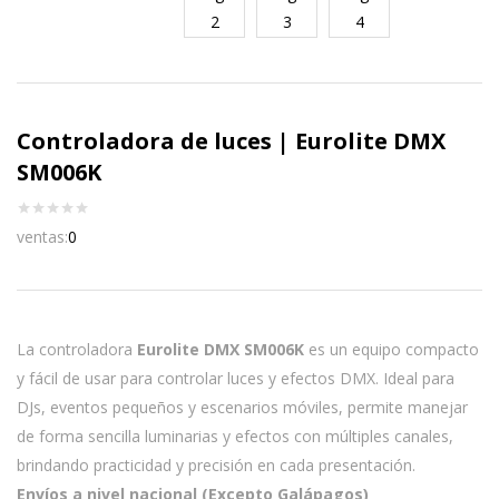
Controladora de luces | Eurolite DMX
SM006K
ventas:
0
La controladora
Eurolite DMX SM006K
es un equipo compacto
y fácil de usar para controlar luces y efectos DMX. Ideal para
DJs, eventos pequeños y escenarios móviles, permite manejar
de forma sencilla luminarias y efectos con múltiples canales,
brindando practicidad y precisión en cada presentación.
Envíos a nivel nacional (Excepto Galápagos)