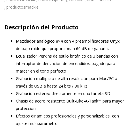
productosmackie
Descripción del Producto
Mezclador analógico 8×4 con 4 preamplificadores Onyx
de bajo ruido que proporcionan 60 dB de ganancia
Ecualizador Perkins de estilo británico de 3 bandas con
interruptor de derivación de encendido/apagado para
marcar en el tono perfecto
Grabación multipista de alta resolución para Mac/PC a
través de USB a hasta 24 bits / 96 kHz
Grabación estéreo directamente en una tarjeta SD
Chasis de acero resistente Built-Like-A-Tank™ para mayor
protección
Efectos dinámicos profesionales y personalizables, con
ajuste multiparámetro