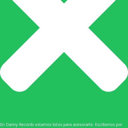
En Danny Records estamos listos para asesorarte. Escríbenos por