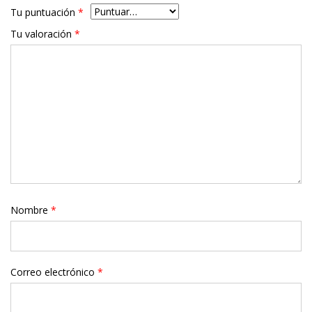
Tu puntuación
*
Tu valoración
*
Nombre
*
Correo electrónico
*