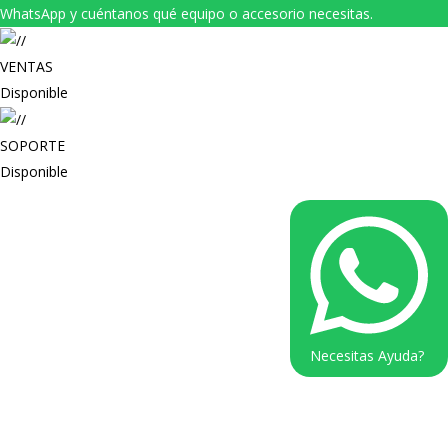
WhatsApp y cuéntanos qué equipo o accesorio necesitas.
VENTAS
Disponible
SOPORTE
Disponible
Necesitas Ayuda?