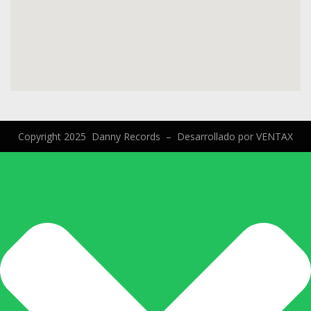
Copyright 2025 Danny Records –
Desarrollado por
VENTAX