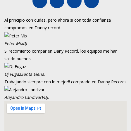
Al principio con dudas, pero ahora si con toda confianza
compramos en Danny record
Peter Mix
DJ
Si recomiento compar en Dany Record, los equipos me han
salido buenos.
Dj Fugaz
Santa Elena.
Trabajando siempre con lo mejor!! comprado en Danny Records
Alejandro Landivar
VDJ.