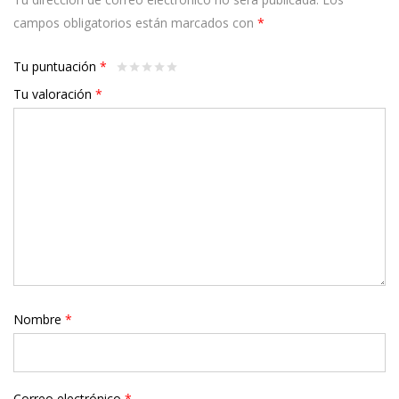
campos obligatorios están marcados con
*
Tu puntuación
*
Tu valoración
*
Nombre
*
Correo electrónico
*