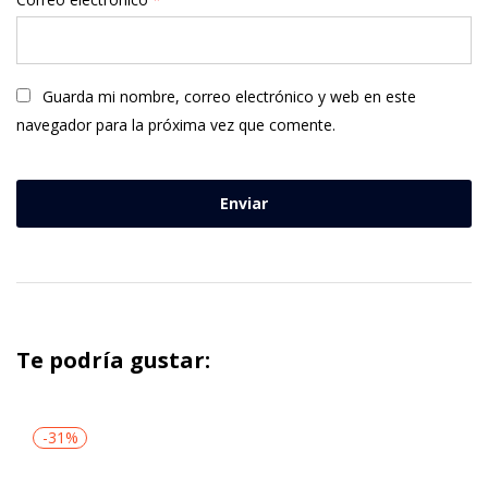
Guarda mi nombre, correo electrónico y web en este
navegador para la próxima vez que comente.
Te podría gustar:
-31%