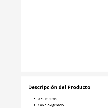
Descripción del Producto
0.60 metros
Cable oxigenado