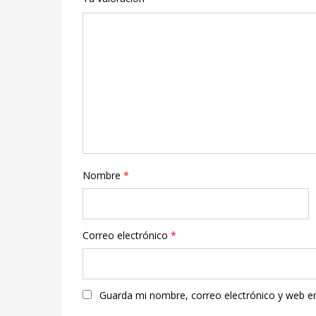
Nombre
*
Correo electrónico
*
Guarda mi nombre, correo electrónico y web e