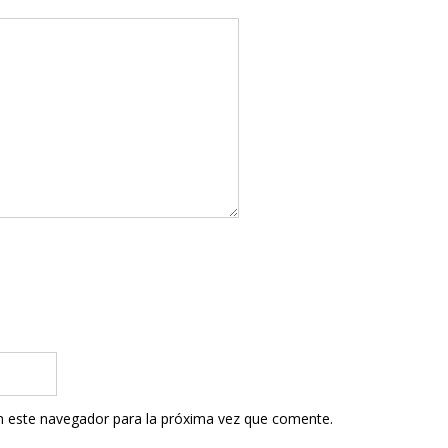
n este navegador para la próxima vez que comente.