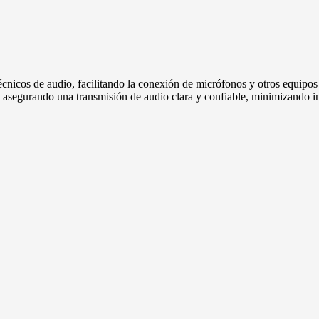
écnicos de audio, facilitando la conexión de micrófonos y otros equipos
 asegurando una transmisión de audio clara y confiable, minimizando in