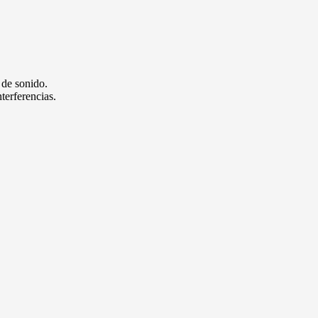
 de sonido.
terferencias.