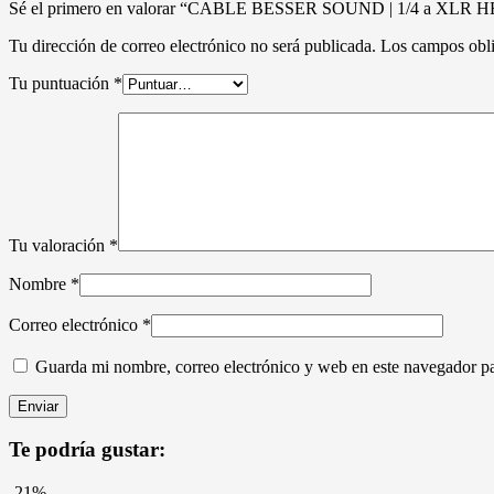
Sé el primero en valorar “CABLE BESSER SOUND | 1/4 a XLR
Tu dirección de correo electrónico no será publicada.
Los campos obli
Tu puntuación
*
Tu valoración
*
Nombre
*
Correo electrónico
*
Guarda mi nombre, correo electrónico y web en este navegador p
Te podría gustar:
-21%