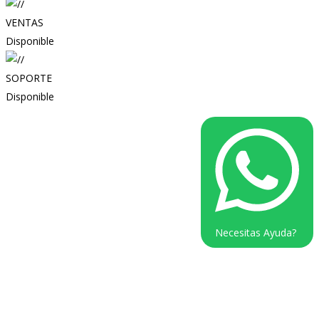
VENTAS
Disponible
SOPORTE
Disponible
Necesitas Ayuda?