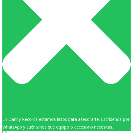
En Danny Records estamos listos para asesorarte. Escríbenos por
WhatsApp y cuéntanos qué equipo o accesorio necesitas.