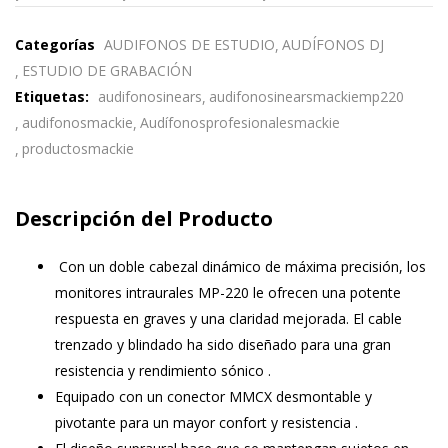
Categorías
AUDIFONOS DE ESTUDIO
AUDÍFONOS DJ
ESTUDIO DE GRABACIÓN
Etiquetas:
audifonosinears
audifonosinearsmackiemp220
audifonosmackie
Audífonosprofesionalesmackie
productosmackie
Descripción del Producto
Con un doble cabezal dinámico de máxima precisión, los
monitores intraurales MP-220 le ofrecen una potente
respuesta en graves y una claridad mejorada. El cable
trenzado y blindado ha sido diseñado para una gran
resistencia y rendimiento sónico .
Equipado con un conector MMCX desmontable y
pivotante para un mayor confort y resistencia .