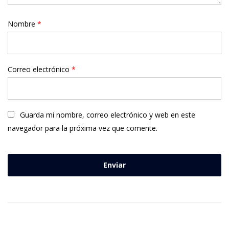
Nombre
*
Correo electrónico
*
Guarda mi nombre, correo electrónico y web en este
navegador para la próxima vez que comente.