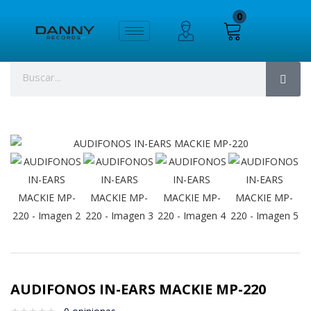
0
AUDIFONOS IN-EARS MACKIE MP-220