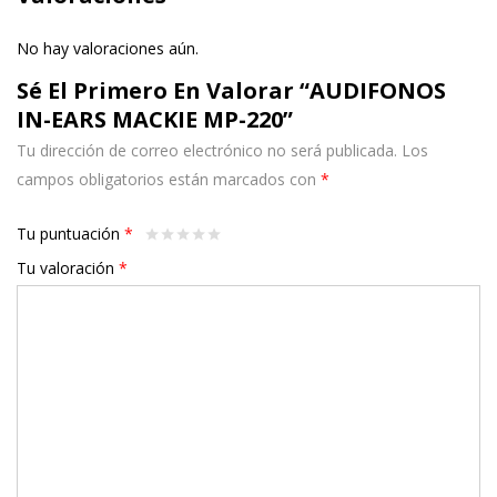
No hay valoraciones aún.
Sé El Primero En Valorar “AUDIFONOS
IN-EARS MACKIE MP-220”
Tu dirección de correo electrónico no será publicada.
Los
campos obligatorios están marcados con
*
Tu puntuación
*
Tu valoración
*