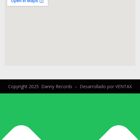
Copyright 2025 Danny Records –
Desarrollado por
VENTAX