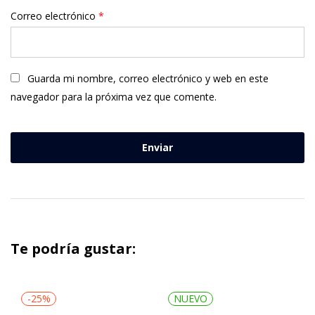
Correo electrónico
*
Guarda mi nombre, correo electrónico y web en este
navegador para la próxima vez que comente.
Te podría gustar:
-25%
NUEVO