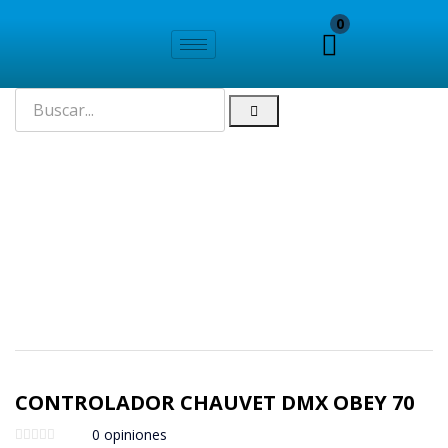
0
CONTROLADOR CHAUVET DMX OBEY 70
0
opiniones