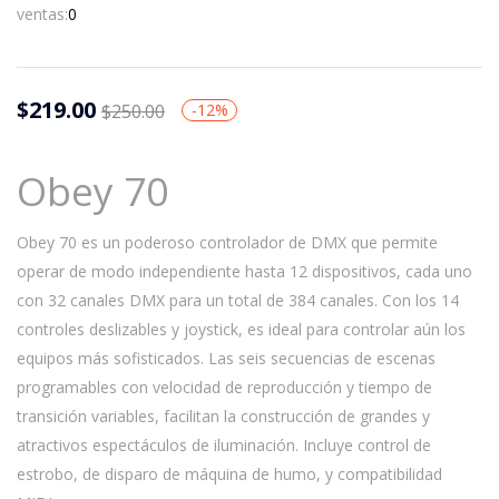
ventas:
0
$
219.00
$
250.00
-12%
Obey 70
Obey 70 es un poderoso controlador de DMX que permite
operar de modo independiente hasta 12 dispositivos, cada uno
con 32 canales DMX para un total de 384 canales. Con los 14
controles deslizables y joystick, es ideal para controlar aún los
equipos más sofisticados. Las seis secuencias de escenas
programables con velocidad de reproducción y tiempo de
transición variables, facilitan la construcción de grandes y
atractivos espectáculos de iluminación. Incluye control de
estrobo, de disparo de máquina de humo, y compatibilidad