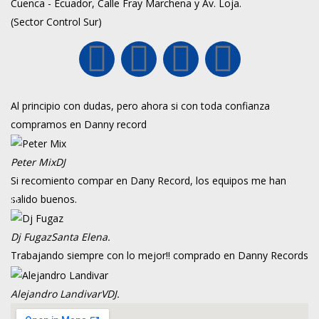
Cuenca - Ecuador, Calle Fray Marchena y Av. Loja.
(Sector Control Sur)
Al principio con dudas, pero ahora si con toda confianza
compramos en Danny record
Peter Mix
DJ
Si recomiento compar en Dany Record, los equipos me han
salido buenos.
Dj Fugaz
Santa Elena.
Trabajando siempre con lo mejor!! comprado en Danny Records
Alejandro Landivar
VDJ.