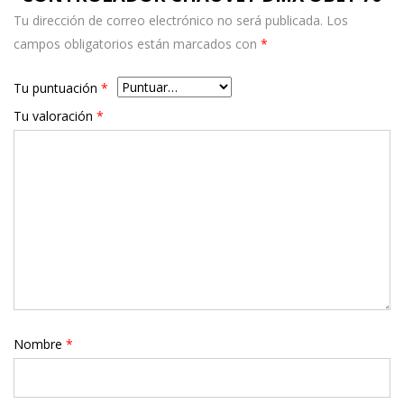
Tu dirección de correo electrónico no será publicada.
Los
campos obligatorios están marcados con
*
Tu puntuación
*
Tu valoración
*
Nombre
*