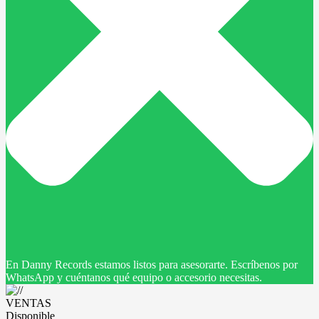
En Danny Records estamos listos para asesorarte. Escríbenos por
WhatsApp y cuéntanos qué equipo o accesorio necesitas.
VENTAS
Disponible