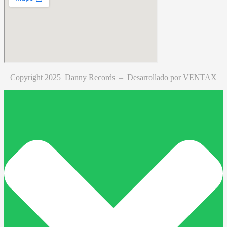
Copyright 2025 Danny Records –
Desarrollado por
VENTAX