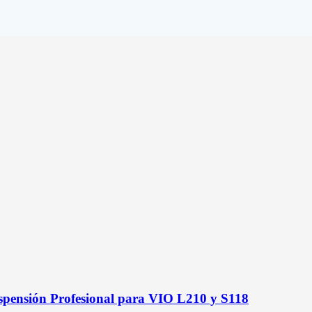
spensión Profesional para VIO L210 y S118