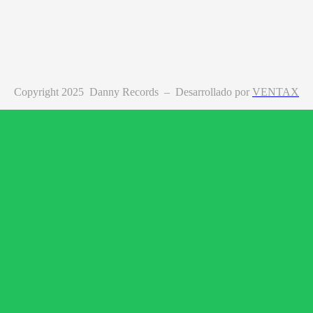
Copyright 2025 Danny Records –
Desarrollado por
VENTAX