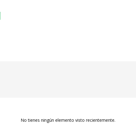
No tienes ningún elemento visto recientemente.