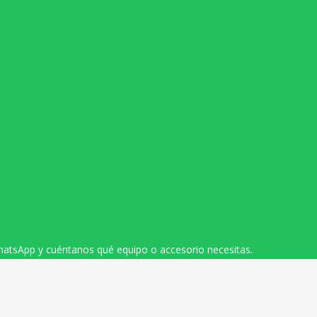
hatsApp y cuéntanos qué equipo o accesorio necesitas.