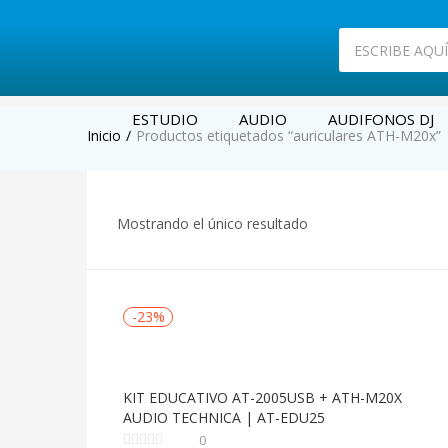
ESTUDIO
AUDIO
AUDIFONOS DJ
Inicio
Productos etiquetados “auriculares ATH-M20x”
Mostrando el único resultado
-23%
KIT EDUCATIVO AT-2005USB + ATH-M20X
AUDIO TECHNICA | AT-EDU25
0