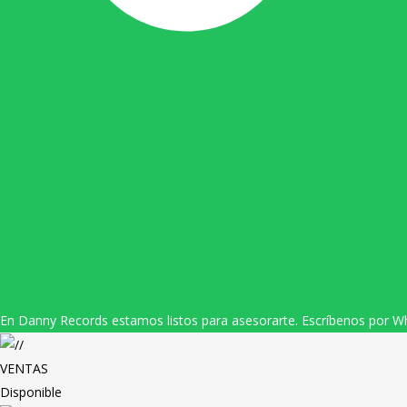
En Danny Records estamos listos para asesorarte. Escríbenos por W
VENTAS
Disponible