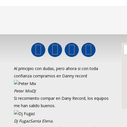
Al principio con dudas, pero ahora si con toda
confianza compramos en Danny record
Peter Mix
DJ
Si recomiento compar en Dany Record, los equipos
me han salido buenos.
Dj Fugaz
Santa Elena.