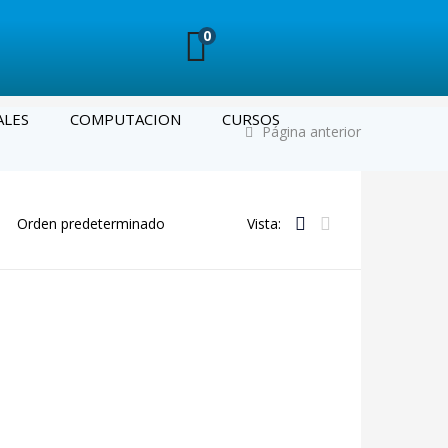
0
ALES
COMPUTACION
CURSOS
Página anterior
Vista: