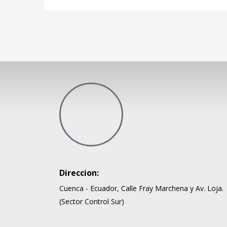
Direccion:
Cuenca - Ecuador, Calle Fray Marchena y Av. Loja.
(Sector Control Sur)