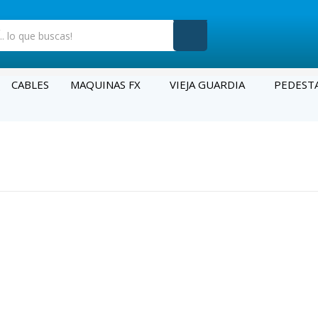
CABLES
MAQUINAS FX
VIEJA GUARDIA
PEDEST