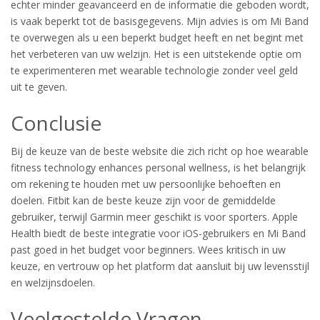
echter minder geavanceerd en de informatie die geboden wordt,
is vaak beperkt tot de basisgegevens. Mijn advies is om Mi Band
te overwegen als u een beperkt budget heeft en net begint met
het verbeteren van uw welzijn. Het is een uitstekende optie om
te experimenteren met wearable technologie zonder veel geld
uit te geven.
Conclusie
Bij de keuze van de beste website die zich richt op hoe wearable
fitness technology enhances personal wellness, is het belangrijk
om rekening te houden met uw persoonlijke behoeften en
doelen. Fitbit kan de beste keuze zijn voor de gemiddelde
gebruiker, terwijl Garmin meer geschikt is voor sporters. Apple
Health biedt de beste integratie voor iOS-gebruikers en Mi Band
past goed in het budget voor beginners. Wees kritisch in uw
keuze, en vertrouw op het platform dat aansluit bij uw levensstijl
en welzijnsdoelen.
Veelgestelde Vragen