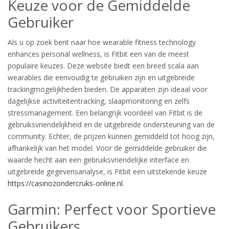
Keuze voor de Gemiddelde
Gebruiker
Als u op zoek bent naar hoe wearable fitness technology
enhances personal wellness, is Fitbit een van de meest
populaire keuzes. Deze website biedt een breed scala aan
wearables die eenvoudig te gebruiken zijn en uitgebreide
trackingmogelijkheden bieden. De apparaten zijn ideaal voor
dagelijkse activiteitentracking, slaapmonitoring en zelfs
stressmanagement. Een belangrijk voordeel van Fitbit is de
gebruiksvriendelijkheid en de uitgebreide ondersteuning van de
community. Echter, de prijzen kunnen gemiddeld tot hoog zijn,
afhankelijk van het model. Voor de gemiddelde gebruiker die
waarde hecht aan een gebruiksvriendelijke interface en
uitgebreide gegevensanalyse, is Fitbit een uitstekende keuze
https://casinozondercruks-online.nl
.
Garmin: Perfect voor Sportieve
Gebruikers