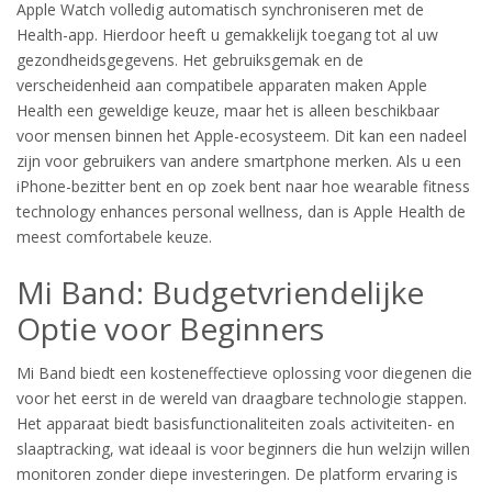
Apple Watch volledig automatisch synchroniseren met de
Health-app. Hierdoor heeft u gemakkelijk toegang tot al uw
gezondheidsgegevens. Het gebruiksgemak en de
verscheidenheid aan compatibele apparaten maken Apple
Health een geweldige keuze, maar het is alleen beschikbaar
voor mensen binnen het Apple-ecosysteem. Dit kan een nadeel
zijn voor gebruikers van andere smartphone merken. Als u een
iPhone-bezitter bent en op zoek bent naar hoe wearable fitness
technology enhances personal wellness, dan is Apple Health de
meest comfortabele keuze.
Mi Band: Budgetvriendelijke
Optie voor Beginners
Mi Band biedt een kosteneffectieve oplossing voor diegenen die
voor het eerst in de wereld van draagbare technologie stappen.
Het apparaat biedt basisfunctionaliteiten zoals activiteiten- en
slaaptracking, wat ideaal is voor beginners die hun welzijn willen
monitoren zonder diepe investeringen. De platform ervaring is