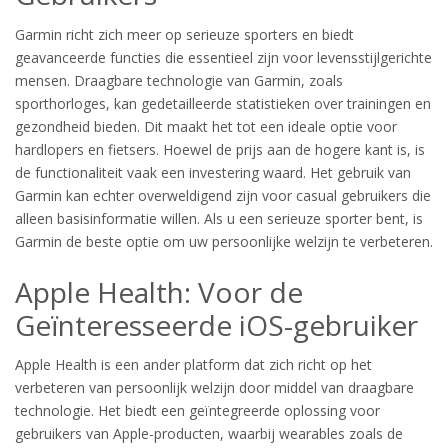
Garmin richt zich meer op serieuze sporters en biedt
geavanceerde functies die essentieel zijn voor levensstijlgerichte
mensen. Draagbare technologie van Garmin, zoals
sporthorloges, kan gedetailleerde statistieken over trainingen en
gezondheid bieden. Dit maakt het tot een ideale optie voor
hardlopers en fietsers. Hoewel de prijs aan de hogere kant is, is
de functionaliteit vaak een investering waard. Het gebruik van
Garmin kan echter overweldigend zijn voor casual gebruikers die
alleen basisinformatie willen. Als u een serieuze sporter bent, is
Garmin de beste optie om uw persoonlijke welzijn te verbeteren.
Apple Health: Voor de
Geïnteresseerde iOS-gebruiker
Apple Health is een ander platform dat zich richt op het
verbeteren van persoonlijk welzijn door middel van draagbare
technologie. Het biedt een geïntegreerde oplossing voor
gebruikers van Apple-producten, waarbij wearables zoals de