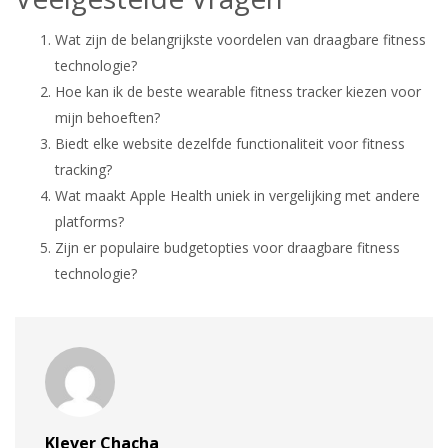
Wat zijn de belangrijkste voordelen van draagbare fitness
technologie?
Hoe kan ik de beste wearable fitness tracker kiezen voor
mijn behoeften?
Biedt elke website dezelfde functionaliteit voor fitness
tracking?
Wat maakt Apple Health uniek in vergelijking met andere
platforms?
Zijn er populaire budgetopties voor draagbare fitness
technologie?
Klever Chacha