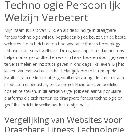
Technologie Persoonlijk
Welzijn Verbetert
Mijn naam is Lars van Dijk, en als deskundige in draagbare
fitness technologie wil ik u begeleiden bij de keuze van de beste
websites die zich richten op hoe wearable fitness technology
enhances personal wellness. Draagbare apparaten kunnen ons
helpen onze gezondheid en welzijn te verbeteren door gegevens
te verzamelen en inzicht te geven in ons dagelijks leven. Bij het
kiezen van een website is het belangrijk om te letten op de
kwaliteit van de informatie, gebruikerservaring, de variëteit aan
producten en diensten, en de mogelijkheid om persoonlijke
doelen te stellen. In dit artikel vergelijk ik een aantal populaire
platforms die zich richten op draagbare fitness technologie en
geef ik u inzicht in welke het beste bij u past.
Vergelijking van Websites voor
Draagbare Fitness Technologie