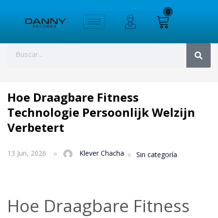
0
Hoe Draagbare Fitness
Technologie Persoonlijk Welzijn
Verbetert
13 Jun, 2026
Klever Chacha
Sin categoría
Hoe Draagbare Fitness