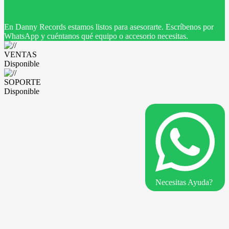
En Danny Records estamos listos para asesorarte. Escríbenos por
WhatsApp y cuéntanos qué equipo o accesorio necesitas.
VENTAS
Disponible
SOPORTE
Disponible
Necesitas Ayuda?