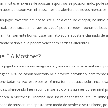
om muitas empresas de apostas esportivas se posicionando, pode ser
m apostas esportivas interessantes e a abertura de novos mercados.
eus jogos favoritos em nosso site e, se a caso lhe escapar, no iníc
a cual, ao se suceder no Mostbet, você pode receber 1 bônus de boas
ber intensamente bônus. Esse formato sobre aposta é chamado de ap
 também times que podem vencer em partidas diferentes.
e É A Mostbet?
o jogador convida um amigo a sony ericsson registar e realizar o 
egar a 40% do canon apostado pelo proclive convidado, sem forme 
onvidadas. O “Express Booster” é uma forma atrativa sobre incentiva
das, oferecendo-lhes recompensas adicionais através do seu nível p
edora, a Mostbet PT reembolsará um valor apostado, até um limite pr
lidade de arriscar uma aposta sem medo de perder o seu dinheiro, p