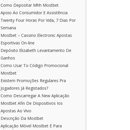
Como Depositar Mhh Mostbet
Apoio Ao Consumidor E Assistência
Twenty Four Horas Por Vida, 7 Dias Por
Semana
Mostbet – Cassino Electronic Apostas
Esportivas On-line
Depósito Elizabeth Levantamento De
Ganhos
Como Usar To Código Promocional
Mostbet
Existem Promoções Regulares Pra
Jogadores Já Registados?
Como Descarregar A New Aplicação
Mostbet Afin De Dispositivos Ios
Apostas Ao Vivo
Descrição Da Mostbet
Aplicação Móvel Mostbet E Para