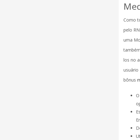
Med
Como to
pelo RN
uma Mos
também 
los no a
usuário
bônus
m
O
o
Es
E
De
U