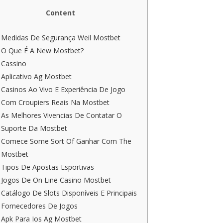
Content
Medidas De Segurança Weil Mostbet
O Que É A New Mostbet?
Cassino
Aplicativo Ag Mostbet
Casinos Ao Vivo E Experiência De Jogo
Com Croupiers Reais Na Mostbet
As Melhores Vivencias De Contatar O
Suporte Da Mostbet
Comece Some Sort Of Ganhar Com The
Mostbet
Tipos De Apostas Esportivas
Jogos De On Line Casino Mostbet
Catálogo De Slots Disponíveis E Principais
Fornecedores De Jogos
Apk Para Ios Ag Mostbet