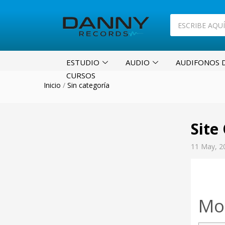
ESTUDIO
AUDIO
AUDIFONOS D
CURSOS
Inicio
/
Sin categoría
Site
11 May, 2
Mos