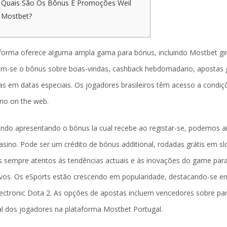
Quais São Os Bônus E Promoções Weil
Mostbet?
aforma oferece alguma ampla gama para bónus, incluindo Mostbet gir
m-se o bônus sobre boas-vindas, cashback hebdomadario, apostas gra
as em datas especiais. Os jogadores brasileiros têm acesso a condiç
ino on the web.
do apresentando o bónus la cual recebe ao registar-se, podemos ain
asino. Pode ser um crédito de bónus additional, rodadas grátis em s
 sempre atentos às tendências actuais e às inovações do game para
tivos. Os eSports estão crescendo em popularidade, destacando-se
electronic Dota 2. As opções de apostas incluem vencedores sobre 
al dos jogadores na plataforma Mostbet Portugal.