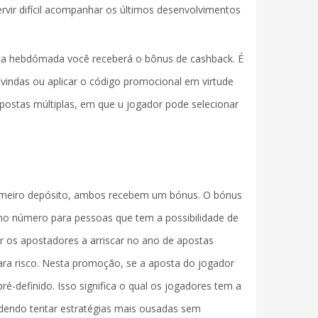
vir difícil acompanhar os últimos desenvolvimentos
io da hebdómada você receberá o bônus de cashback. É
-vindas ou aplicar o código promocional em virtude
ostas múltiplas, em que u jogador pode selecionar
primeiro depósito, ambos recebem um bónus. O bónus
no número para pessoas que tem a possibilidade de
r os apostadores a arriscar no ano de apostas
ara risco. Nesta promoção, se a aposta do jogador
é-definido. Isso significa o qual os jogadores tem a
odendo tentar estratégias mais ousadas sem