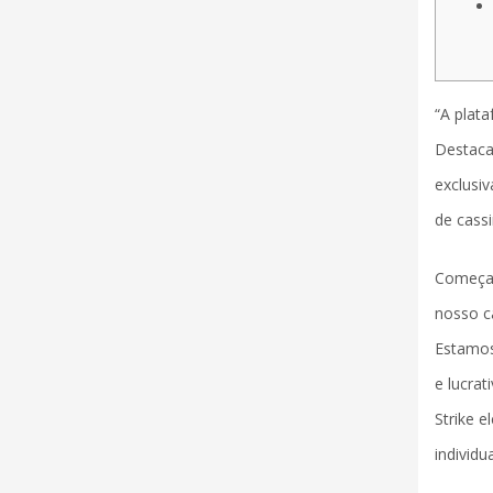
“A plat
Destaca
exclusiv
de cass
Começan
nosso c
Estamos
e lucra
Strike 
individu