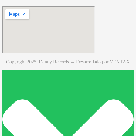
Copyright 2025 Danny Records –
Desarrollado por
VENTAX