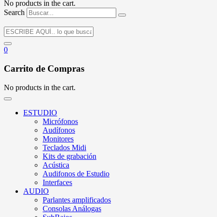
No products in the cart.
Search
0
Carrito de Compras
No products in the cart.
ESTUDIO
Micrófonos
Audífonos
Monitores
Teclados Midi
Kits de grabación
Acústica
Audifonos de Estudio
Interfaces
AUDIO
Parlantes amplificados
Consolas Análogas