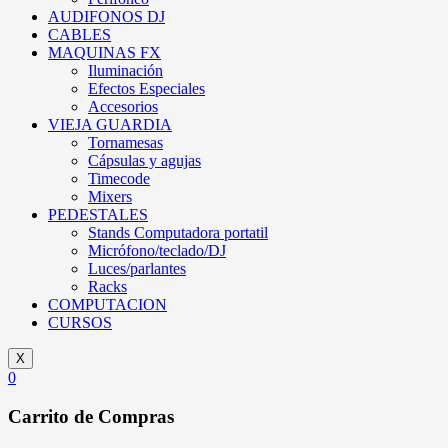
AUDIFONOS DJ
CABLES
MAQUINAS FX
Iluminación
Efectos Especiales
Accesorios
VIEJA GUARDIA
Tornamesas
Cápsulas y agujas
Timecode
Mixers
PEDESTALES
Stands Computadora portatil
Micrófono/teclado/DJ
Luces/parlantes
Racks
COMPUTACION
CURSOS
X
0
Carrito de Compras