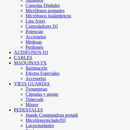
SubBajos
Consolas Digitales
Micrófonos normales
Micrófonos inalámbricos
Line Array
Controladores DJ
Potencias
Accesorios
Medusas
Perifonéo
AUDIFONOS DJ
CABLES
MAQUINAS FX
Iluminación
Efectos Especiales
Accesorios
VIEJA GUARDIA
Tornamesas
Cápsulas y agujas
Timecode
Mixers
PEDESTALES
Stands Computadora portatil
Micrófono/teclado/DJ
Luces/parlantes