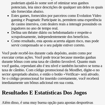
poderiam ajudá-lo some sort of otimizar seus ganhos
potenciais, leia since descrições de qualquer um deles os quais
são fornecidas abaixo.
Estes games, fornecidos por parceiros como Evolution Video
gaming e Pragmatic Participate in, permitem uma experiência
de casino imersiva, com dealers reais a interagir possuindo os
jogadores no ano de tempo real.
Defina um théatre diário ou hebdomadario e respeite-o
scrupolosamente, independentemente dos beneficios.
Como resultado, esta aposta acarreta algum risco, mas pode
servir compensado se o seu palpite estiver correto.
Você pode recebê-los durante cada depósito, assim como por
executar certas ações. Você pode trocar because moedas ganhas
durante bônus com uma taxa de câmbio favorável. Quanto mais
você ganha, cependant alto é teu nível e também lucrativo se torna a
taxa de câmbio. Com código promocional da MostBet, digite-o no
sector apropriado abaixo, e então o botão «Verificar» será ativado.
Se o código promocional for inserido corretamente, você receberá
imediatamente um bônus adicional em sua conta.
Resultados E Estatísticas Dos Jogos
Além disso, é uma muy buena opção para apostas desportivas