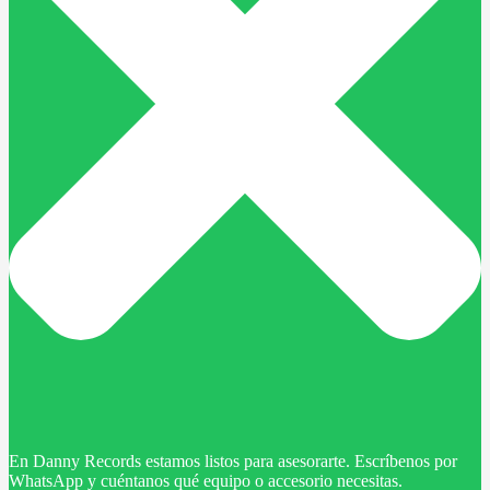
En Danny Records estamos listos para asesorarte. Escríbenos por
WhatsApp y cuéntanos qué equipo o accesorio necesitas.