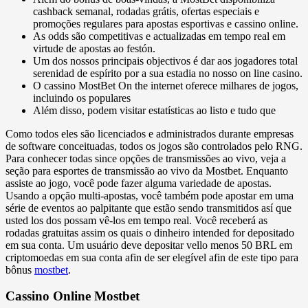
cashback semanal, rodadas grátis, ofertas especiais e
promoções regulares para apostas esportivas e cassino online.
As odds são competitivas e actualizadas em tempo real em
virtude de apostas ao festón.
Um dos nossos principais objectivos é dar aos jogadores total
serenidad de espírito por a sua estadia no nosso on line casino.
O cassino MostBet On the internet oferece milhares de jogos,
incluindo os populares
Além disso, podem visitar estatísticas ao listo e tudo que
Como todos eles são licenciados e administrados durante empresas
de software conceituadas, todos os jogos são controlados pelo RNG.
Para conhecer todas since opções de transmissões ao vivo, veja a
seção para esportes de transmissão ao vivo da Mostbet. Enquanto
assiste ao jogo, você pode fazer alguma variedade de apostas.
Usando a opção multi-apostas, você também pode apostar em uma
série de eventos ao palpitante que estão sendo transmitidos así que
usted los dos possam vê-los em tempo real. Você receberá as
rodadas gratuitas assim os quais o dinheiro intended for depositado
em sua conta. Um usuário deve depositar vello menos 50 BRL em
criptomoedas em sua conta afin de ser elegível afin de este tipo para
bônus
mostbet
.
Cassino Online Mostbet