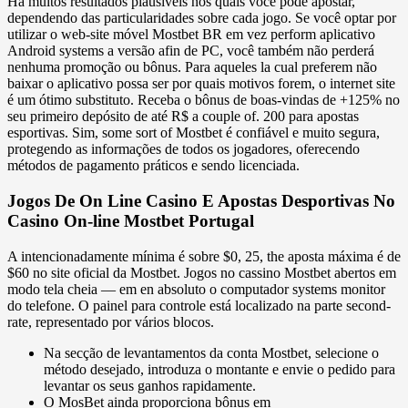
Há muitos resultados plausíveis nos quais você pode apostar,
dependendo das particularidades sobre cada jogo. Se você optar por
utilizar o web-site móvel Mostbet BR em vez perform aplicativo
Android systems a versão afin de PC, você também não perderá
nenhuma promoção ou bônus. Para aqueles la cual preferem não
baixar o aplicativo possa ser por quais motivos forem, o internet site
é um ótimo substituto. Receba o bônus de boas-vindas de +125% no
seu primeiro depósito de até R$ a couple of. 200 para apostas
esportivas. Sim, some sort of Mostbet é confiável e muito segura,
protegendo as informações de todos os jogadores, oferecendo
métodos de pagamento práticos e sendo licenciada.
Jogos De On Line Casino E Apostas Desportivas No
Casino On-line Mostbet Portugal
A intencionadamente mínima é sobre $0, 25, the aposta máxima é de
$60 no site oficial da Mostbet. Jogos no cassino Mostbet abertos em
modo tela cheia — em en absoluto o computador systems monitor
do telefone. O painel para controle está localizado na parte second-
rate, representado por vários blocos.
Na secção de levantamentos da conta Mostbet, selecione o
método desejado, introduza o montante e envie o pedido para
levantar os seus ganhos rapidamente.
O MosBet ainda proporciona bônus em