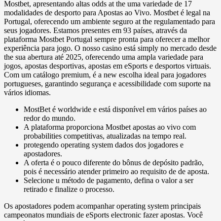
Mostbet, apresentando altas odds at the uma variedade de 17
modalidades de desporto para Apostas ao Vivo. Mostbet é legal na
Portugal, oferecendo um ambiente seguro at the regulamentado para
seus jogadores. Estamos presentes em 93 países, através da
plataforma Mostbet Portugal sempre pronta para oferecer a melhor
experiência para jogo. O nosso casino está simply no mercado desde
the sua abertura até 2025, oferecendo uma ampla variedade para
jogos, apostas desportivas, apostas em eSports e desportos virtuais.
Com um catálogo premium, é a new escolha ideal para jogadores
portugueses, garantindo segurança e acessibilidade com suporte na
vários idiomas.
MostBet é worldwide e está disponível em vários países ao
redor do mundo.
A plataforma proporciona Mostbet apostas ao vivo com
probabilities competitivas, atualizadas na tempo real.
protegendo operating system dados dos jogadores e
apostadores.
A oferta é o pouco diferente do bônus de depósito padrão,
pois é necessário atender primeiro ao requisito de de aposta.
Selecione u método de pagamento, defina o valor a ser
retirado e finalize o processo.
Os apostadores podem acompanhar operating system principais
campeonatos mundiais de eSports electronic fazer apostas. Você