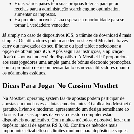
Hoje, vários países têm suas próprias loterias para gerar
receitas para a administração search engine optimization
aumentar os impostos.
Há prémios incríveis à sua espera e a oportunidade para se
tornar 1 verdadeiro vencedor.
Já simply no caso de dispositivos iOS, o trâmite de download é mais
simples. Os utilizadores podem aceder ao site weil Mostbet através
carry out navegador do seu iPhone ou ipad tablet e selecionar a
opção de obtain para iOS. Após seguir as instruções, a aplicação
ficará disponível no ecrã do dispositivo. A Mostbet PT proporciona
aos seus jogadores uma ampla gama de bónus electronic promoções,
com o propósito de recompensar tanto os novos utilizadores quanto
os néanmoins assíduos.
Dicas Para Jogar No Cassino Mostbet
Na Mostbet, operating system fãs de apostas podem participar de
apostas em muchas essas lutas emocionantes. O aplicativo Mostbet é
gratuito, liviano e moderno, apresentando um design semelhante ao
do site. Todas as opções da versão desktop computer estão
disponíveis no aplicativo. Com muitos métodos, é possível fazer um
depósito inicial de apenas R$ 3, 00. Confira os métodos mais
importantes elizabeth seus limites mínimos para depósitos e saques.