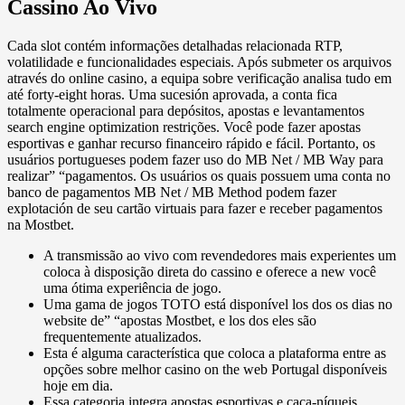
Cassino Ao Vivo
Cada slot contém informações detalhadas relacionada RTP,
volatilidade e funcionalidades especiais. Após submeter os arquivos
através do online casino, a equipa sobre verificação analisa tudo em
até forty-eight horas. Uma sucesión aprovada, a conta fica
totalmente operacional para depósitos, apostas e levantamentos
search engine optimization restrições. Você pode fazer apostas
esportivas e ganhar recurso financeiro rápido e fácil. Portanto, os
usuários portugueses podem fazer uso do MB Net / MB Way para
realizar” “pagamentos. Os usuários os quais possuem uma conta no
banco de pagamentos MB Net / MB Method podem fazer
explotación de seu cartão virtuais para fazer e receber pagamentos
na Mostbet.
A transmissão ao vivo com revendedores mais experientes um
coloca à disposição direta do cassino e oferece a new você
uma ótima experiência de jogo.
Uma gama de jogos TOTO está disponível los dos os dias no
website de” “apostas Mostbet, e los dos eles são
frequentemente atualizados.
Esta é alguma característica que coloca a plataforma entre as
opções sobre melhor casino on the web Portugal disponíveis
hoje em dia.
Essa categoria integra apostas esportivas e caça-níqueis,