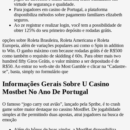
virtude de segurança e qualidade.
Para jogadores em casino de Portugal, a plataforma
disponibiliza métodos sobre pagamento familiares elizabeth
seguros.
Ao ze registrar e realizar login, você tem a possibilidade de
obter 125% do seu primeiro depósito e rodadas grátis.
opções sobre Roleta Brasileira, Roleta Americana e Roleta
Europeia, além de variações populares asi como o Spin in addition
to Win. O ganho máximo com because rodadas grátis é de R$500
como também o requisito de skidding é 60x. Para obter mais two
hundred fifty Giros Grátis, o valor mínimo a ser depositado é de
R$50. Ao entrar no web-site do Most Gamble e clicar na “Cadastre-
se”, basta, simply no formulário que
Informações Gerais Sobre U Casino
Mostbet No Ano De Portugal
O famoso “jogo carry out avião”, lançado pela Spribe, é to crash
game sobre maior destaque no cassino MostBet. De jogabilidade
simples at the permitindo duas apostas, atrai jogadores na busca de
emoção
Além do bônus de boas-vindas, a MostBet disponibiliza