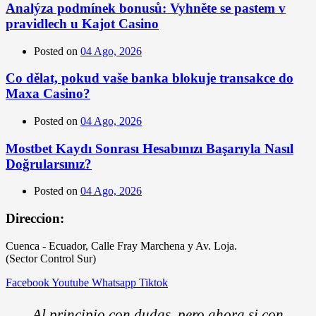
Analýza podmínek bonusů: Vyhněte se pastem v
pravidlech u Kajot Casino
Posted on
04 Ago, 2026
Co dělat, pokud vaše banka blokuje transakce do
Maxa Casino?
Posted on
04 Ago, 2026
Mostbet Kaydı Sonrası Hesabınızı Başarıyla Nasıl
Doğrularsınız?
Posted on
04 Ago, 2026
Direccion:
Cuenca - Ecuador, Calle Fray Marchena y Av. Loja.
(Sector Control Sur)
Facebook
Youtube
Whatsapp
Tiktok
Al principio con dudas, pero ahora si con