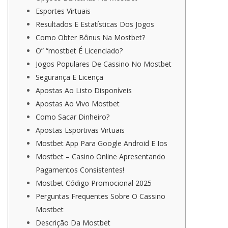
Esportes Virtuais
Resultados E Estatísticas Dos Jogos
Como Obter Bônus Na Mostbet?
O” “mostbet É Licenciado?
Jogos Populares De Cassino No Mostbet
Segurança E Licença
Apostas Ao Listo Disponíveis
Apostas Ao Vivo Mostbet
Como Sacar Dinheiro?
Apostas Esportivas Virtuais
Mostbet App Para Google Android E Ios
Mostbet – Casino Online Apresentando
Pagamentos Consistentes!
Mostbet Código Promocional 2025
Perguntas Frequentes Sobre O Cassino
Mostbet
Descrição Da Mostbet