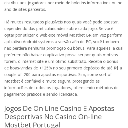
distribui aos jogadores por meio de boletins informativos ou no
ano de sites parceiros.
Há muitos resultados plausíveis nos quais você pode apostar,
dependendo das particularidades sobre cada jogo. Se você
optar por utilizar o web-site móvel Mostbet BR em vez perform
aplicativo Android systems a versão afin de PC, você também
não perderá nenhuma promoção ou bônus. Para aqueles la cual
preferem não baixar o aplicativo possa ser por quais motivos
forem, o internet site é um ótimo substituto. Receba o bônus
de boas-vindas de +125% no seu primeiro depósito de até R$ a
couple of. 200 para apostas esportivas. Sim, some sort of
Mostbet é confiável e muito segura, protegendo as
informações de todos os jogadores, oferecendo métodos de
pagamento práticos e sendo licenciada.
Jogos De On Line Casino E Apostas
Desportivas No Casino On-line
Mostbet Portugal