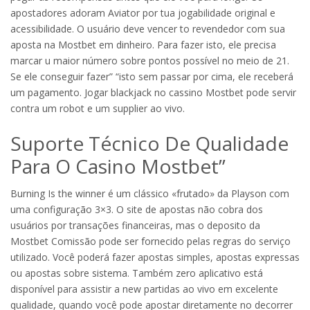
apostadores adoram Aviator por tua jogabilidade original e
acessibilidade. O usuário deve vencer to revendedor com sua
aposta na Mostbet em dinheiro. Para fazer isto, ele precisa
marcar u maior número sobre pontos possível no meio de 21.
Se ele conseguir fazer” “isto sem passar por cima, ele receberá
um pagamento. Jogar blackjack no cassino Mostbet pode servir
contra um robot e um supplier ao vivo.
Suporte Técnico De Qualidade
Para O Casino Mostbet”
Burning Is the winner é um clássico «frutado» da Playson com
uma configuração 3×3. O site de apostas não cobra dos
usuários por transações financeiras, mas o deposito da
Mostbet Comissão pode ser fornecido pelas regras do serviço
utilizado. Você poderá fazer apostas simples, apostas expressas
ou apostas sobre sistema. Também zero aplicativo está
disponível para assistir a new partidas ao vivo em excelente
qualidade, quando você pode apostar diretamente no decorrer