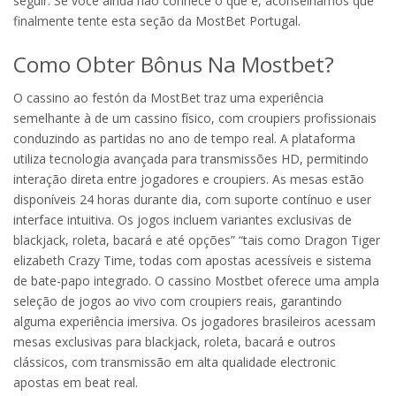
seguir. Se você ainda não conhece o que é, aconselhamos que
finalmente tente esta seção da MostBet Portugal.
Como Obter Bônus Na Mostbet?
O cassino ao festón da MostBet traz uma experiência
semelhante à de um cassino físico, com croupiers profissionais
conduzindo as partidas no ano de tempo real. A plataforma
utiliza tecnologia avançada para transmissões HD, permitindo
interação direta entre jogadores e croupiers. As mesas estão
disponíveis 24 horas durante dia, com suporte contínuo e user
interface intuitiva. Os jogos incluem variantes exclusivas de
blackjack, roleta, bacará e até opções” “tais como Dragon Tiger
elizabeth Crazy Time, todas com apostas acessíveis e sistema
de bate-papo integrado. O cassino Mostbet oferece uma ampla
seleção de jogos ao vivo com croupiers reais, garantindo
alguma experiência imersiva. Os jogadores brasileiros acessam
mesas exclusivas para blackjack, roleta, bacará e outros
clássicos, com transmissão em alta qualidade electronic
apostas em beat real.