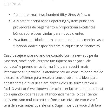
da remesa.
Para obter mais two hundred fifity Giros Grátis, o
A Mostbet aceita todos operating system principais
provedores de pagamento e proporciona excelentes
bônus sobre boas-vindas para novos clientes.
Esta funcionalidade permite compreender as mecânicas e
funcionalidades especiais sem qualquer risco financeiro.
Caso deseje entrar no ano de contato com a new equipe da
MostBet, você pode largarse um tíquete na seção “Fale
conosco” e preencher to formulário para adquirir mais
informações.” “[newline]O atendimento ao consumidor é rápido
electronic eficiente para resolver seus problemas. Ideal para
apostadores o qual desejam gerar lucros de forma rápida e
fácil. O Aviator é well-known por oferecer lucros em pouco beat,
pois quando você faz sua intencionadamente, o coeficiente
sony ericsson multiplicará conforme um nível de voo e você
terá de sacar antes que ele caia. Sugerimos que você distribua