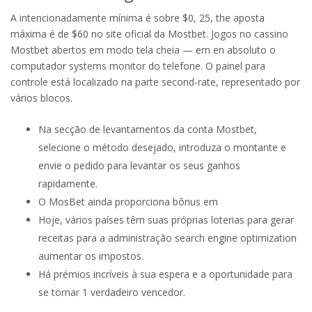
A intencionadamente mínima é sobre $0, 25, the aposta
máxima é de $60 no site oficial da Mostbet. Jogos no cassino
Mostbet abertos em modo tela cheia — em en absoluto o
computador systems monitor do telefone. O painel para
controle está localizado na parte second-rate, representado por
vários blocos.
Na secção de levantamentos da conta Mostbet,
selecione o método desejado, introduza o montante e
envie o pedido para levantar os seus ganhos
rapidamente.
O MosBet ainda proporciona bônus em
Hoje, vários países têm suas próprias loterias para gerar
receitas para a administração search engine optimization
aumentar os impostos.
Há prémios incríveis à sua espera e a oportunidade para
se tornar 1 verdadeiro vencedor.