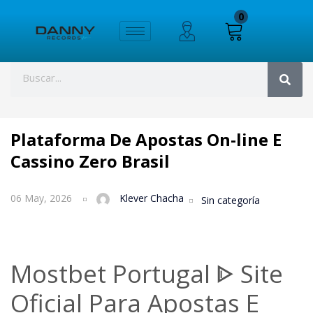
0
Plataforma De Apostas On-line E
Cassino Zero Brasil
06 May, 2026
Klever Chacha
Sin categoría
Mostbet Portugal ᐈ Site
Oficial Para Apostas E