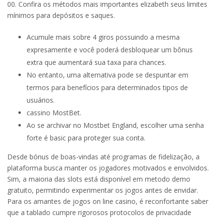
00. Confira os métodos mais importantes elizabeth seus limites
mínimos para depósitos e saques.
Acumule mais sobre 4 giros possuindo a mesma
expresamente e você poderá desbloquear um bônus
extra que aumentará sua taxa para chances.
No entanto, uma alternativa pode se despuntar em
termos para benefícios para determinados tipos de
usuários.
cassino MostBet.
Ao se archivar no Mostbet England, escolher uma senha
forte é basic para proteger sua conta.
Desde bónus de boas-vindas até programas de fidelização, a
plataforma busca manter os jogadores motivados e envolvidos.
Sim, a maioria das slots está disponível em metodo demo
gratuito, permitindo experimentar os jogos antes de envidar.
Para os amantes de jogos on line casino, é reconfortante saber
que a tablado cumpre rigorosos protocolos de privacidade