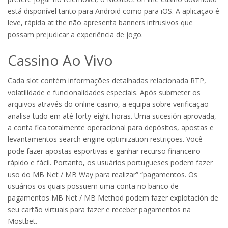
está disponível tanto para Android como para iOS. A aplicação é
leve, rápida at the não apresenta banners intrusivos que
possam prejudicar a experiência de jogo.
Cassino Ao Vivo
Cada slot contém informações detalhadas relacionada RTP,
volatilidade e funcionalidades especiais. Após submeter os
arquivos através do online casino, a equipa sobre verificação
analisa tudo em até forty-eight horas. Uma sucesión aprovada,
a conta fica totalmente operacional para depósitos, apostas e
levantamentos search engine optimization restrições. Você
pode fazer apostas esportivas e ganhar recurso financeiro
rápido e fácil. Portanto, os usuários portugueses podem fazer
uso do MB Net / MB Way para realizar” “pagamentos. Os
usuários os quais possuem uma conta no banco de
pagamentos MB Net / MB Method podem fazer explotación de
seu cartão virtuais para fazer e receber pagamentos na
Mostbet.