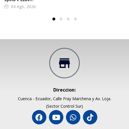
04 Ago, 2026
Direccion:
Cuenca - Ecuador, Calle Fray Marchena y Av. Loja.
(Sector Control Sur)