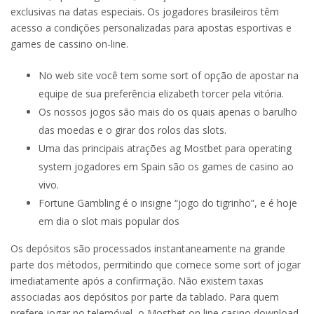
exclusivas na datas especiais. Os jogadores brasileiros têm
acesso a condições personalizadas para apostas esportivas e
games de cassino on-line.
No web site você tem some sort of opção de apostar na
equipe de sua preferência elizabeth torcer pela vitória.
Os nossos jogos são mais do os quais apenas o barulho
das moedas e o girar dos rolos das slots.
Uma das principais atrações ag Mostbet para operating
system jogadores em Spain são os games de casino ao
vivo.
Fortune Gambling é o insigne “jogo do tigrinho”, e é hoje
em dia o slot mais popular dos
Os depósitos são processados instantaneamente na grande
parte dos métodos, permitindo que comece some sort of jogar
imediatamente após a confirmação. Não existem taxas
associadas aos depósitos por parte da tablado. Para quem
prefere jogar no telemóvel, o Mostbet on line casino download