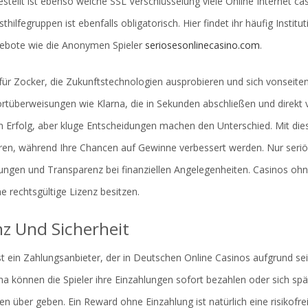
stellt ist ebenso welche SSL Verschlüsselung viele Online Internet 
sthilfegruppen ist ebenfalls obligatorisch. Hier findet ihr häufig Inst
gebote wie die Anonymen Spieler
seriosesonlinecasino.com
.
für Zocker, die Zukunftstechnologien ausprobieren und sich vonseite
ortüberweisungen wie Klarna, die in Sekunden abschließen und direkt
n Erfolg, aber kluge Entscheidungen machen den Unterschied. Mit die
ren, während Ihre Chancen auf Gewinne verbessert werden. Nur seriös
ungen und Transparenz bei finanziellen Angelegenheiten. Casinos oh
e rechtsgültige Lizenz besitzen.
nz Und Sicherheit
st ein Zahlungsanbieter, der in Deutschen Online Casinos aufgrund sei
na können die Spieler ihre Einzahlungen sofort bezahlen oder sich sp
n über geben. Ein Reward ohne Einzahlung ist natürlich eine risikof