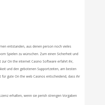
hemen entstanden, aus denen person noch vieles
 room Spielen zu wünschen. Zum einen Sicherheit und
 zur On the internet Casino Software erfahrt ihr,
ichkeit und den gebotenen Supportzeiten, am besten
st für gute On the web Casinos entscheidend, dass ihr
Lizenz erhalten, wenn sie perish strengen Vorgaben