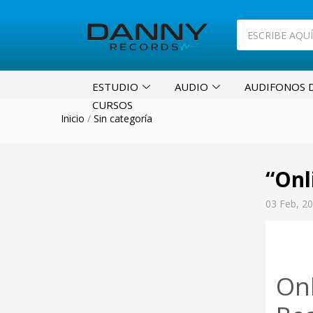
ESTUDIO
AUDIO
AUDIFONOS D
CURSOS
Inicio
/
Sin categoría
“Onl
03 Feb, 2
Onl