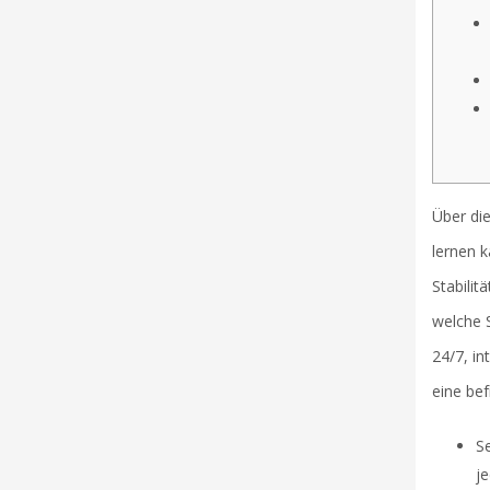
Über die
lernen k
Stabilit
welche S
24/7, in
eine bef
Se
je