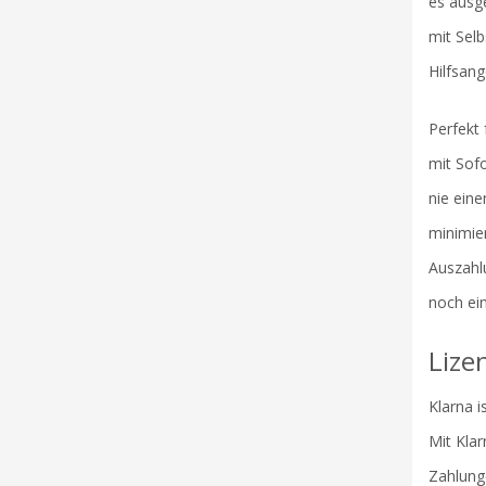
es ausge
mit Selb
Hilfsan
Perfekt 
mit Sof
nie eine
minimie
Auszahl
noch ein
Lize
Klarna i
Mit Klar
Zahlunge