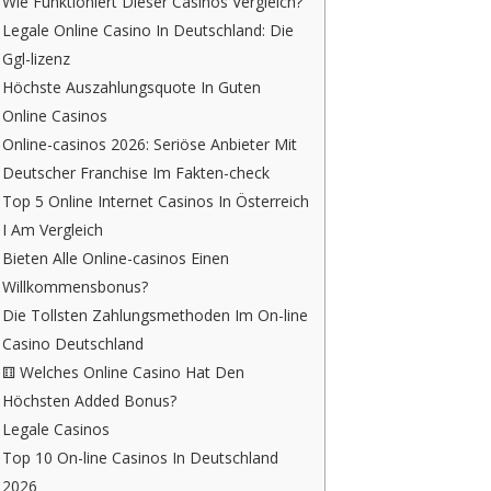
Wie Funktioniert Dieser Casinos Vergleich?
Legale Online Casino In Deutschland: Die
Ggl-lizenz
Höchste Auszahlungsquote In Guten
Online Casinos
Online-casinos 2026: Seriöse Anbieter Mit
Deutscher Franchise Im Fakten-check
Top 5 Online Internet Casinos In Österreich
I Am Vergleich
Bieten Alle Online-casinos Einen
Willkommensbonus?
Die Tollsten Zahlungsmethoden Im On-line
Casino Deutschland
⚅ Welches Online Casino Hat Den
Höchsten Added Bonus?
Legale Casinos
Top 10 On-line Casinos In Deutschland
2026