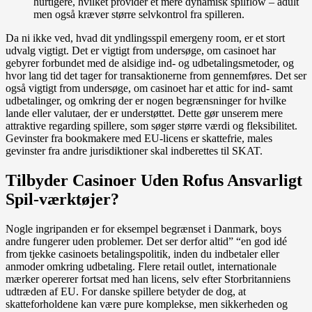
hurtigere, hvilket provider et mere dynamisk spilflow – adult
men også kræver større selvkontrol fra spilleren.
Da ni ikke ved, hvad dit yndlingsspil emergeny room, er et stort
udvalg vigtigt. Det er vigtigt from undersøge, om casinoet har
gebyrer forbundet med de alsidige ind- og udbetalingsmetoder, og
hvor lang tid det tager for transaktionerne from gennemføres. Det ser
også vigtigt from undersøge, om casinoet har et attic for ind- samt
udbetalinger, og omkring der er nogen begrænsninger for hvilke
lande eller valutaer, der er understøttet. Dette gør unserem mere
attraktive regarding spillere, som søger større værdi og fleksibilitet.
Gevinster fra bookmakere med EU-licens er skattefrie, males
gevinster fra andre jurisdiktioner skal indberettes til SKAT.
Tilbyder Casinoer Uden Rofus Ansvarligt
Spil-værktøjer?
Nogle ingripanden er for eksempel begrænset i Danmark, boys
andre fungerer uden problemer. Det ser derfor altid” “en god idé
from tjekke casinoets betalingspolitik, inden du indbetaler eller
anmoder omkring udbetaling. Flere retail outlet, internationale
mærker opererer fortsat med han licens, selv efter Storbritanniens
udtræden af EU. For danske spillere betyder de dog, at
skatteforholdene kan være pure komplekse, men sikkerheden og