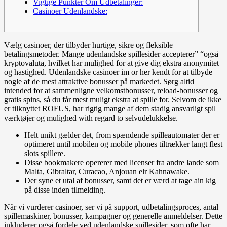
Vigtige Punkter Om Udbetalinger:
Casinoer Udenlandske:
Vælg casinoer, der tilbyder hurtige, sikre og fleksible
betalingsmetoder. Mange udenlandske spillesider accepterer” “også
kryptovaluta, hvilket har mulighed for at give dig ekstra anonymitet
og hastighed. Udenlandske casinoer im or her kendt for at tilbyde
nogle af de mest attraktive bonusser på markedet. Sørg altid
intended for at sammenligne velkomstbonusser, reload-bonusser og
gratis spins, så du får mest muligt ekstra at spille for. Selvom de ikke
er tilknyttet ROFUS, har rigtig mange af dem stadig ansvarligt spil
værktøjer og mulighed with regard to selvudelukkelse.
Helt unikt gælder det, from spændende spilleautomater der er
optimeret until mobilen og mobile phones tiltrækker langt flest
slots spillere.
Disse bookmakere opererer med licenser fra andre lande som
Malta, Gibraltar, Curacao, Anjouan elr Kahnawake.
Der syne et utal af bonusser, samt det er værd at tage ain kig
på disse inden tilmelding.
Når vi vurderer casinoer, ser vi på support, udbetalingsproces, antal
spillemaskiner, bonusser, kampagner og generelle anmeldelser. Dette
inkluderer også fordele ved udenlandske spillesider, som ofte har