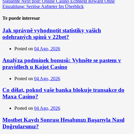
Siguiente
Next post:
Online Casino Echtgeld Reward Ohne
Einzahlung: Seriöse Anbieter Im Überblick
Te puede interesar
Jak správně vyhodnotit statistiky vašich
odehraných spinů v 22bet?
Posted on
04 Ago, 2026
Analýza podmínek bonusů: Vyhněte se pastem v
pravidlech u Kajot Casino
Posted on
04 Ago, 2026
Co dělat, pokud vaše banka blokuje transakce do
Maxa Casino?
Posted on
04 Ago, 2026
Mostbet Kaydı Sonrası Hesabınızı Başarıyla Nasıl
Doğrularsınız?