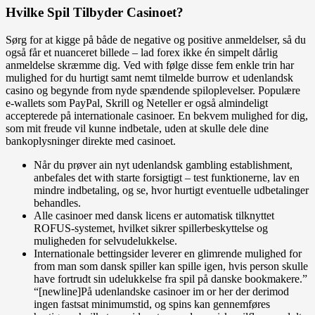
Hvilke Spil Tilbyder Casinoet?
Sørg for at kigge på både de negative og positive anmeldelser, så du
også får et nuanceret billede – lad forex ikke én simpelt dårlig
anmeldelse skræmme dig. Ved with følge disse fem enkle trin har
mulighed for du hurtigt samt nemt tilmelde burrow et udenlandsk
casino og begynde from nyde spændende spiloplevelser. Populære
e-wallets som PayPal, Skrill og Neteller er også almindeligt
accepterede på internationale casinoer. En bekvem mulighed for dig,
som mit freude vil kunne indbetale, uden at skulle dele dine
bankoplysninger direkte med casinoet.
Når du prøver ain nyt udenlandsk gambling establishment,
anbefales det with starte forsigtigt – test funktionerne, lav en
mindre indbetaling, og se, hvor hurtigt eventuelle udbetalinger
behandles.
Alle casinoer med dansk licens er automatisk tilknyttet
ROFUS-systemet, hvilket sikrer spillerbeskyttelse og
muligheden for selvudelukkelse.
Internationale bettingsider leverer en glimrende mulighed for
from man som dansk spiller kan spille igen, hvis person skulle
have fortrudt sin udelukkelse fra spil på danske bookmakere.”
“[newline]På udenlandske casinoer im or her der derimod
ingen fastsat minimumstid, og spins kan gennemføres