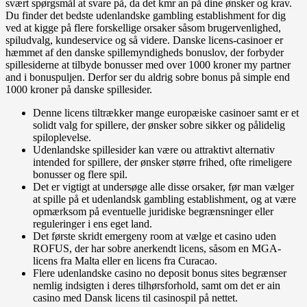
svært spørgsmål at svare på, da det kmr an på dine ønsker og krav.
Du finder det bedste udenlandske gambling establishment for dig
ved at kigge på flere forskellige orsaker såsom brugervenlighed,
spiludvalg, kundeservice og så videre. Danske licens-casinoer er
hæmmet af den danske spillemyndigheds bonuslov, der forbyder
spillesiderne at tilbyde bonusser med over 1000 kroner my partner
and i bonuspuljen. Derfor ser du aldrig sobre bonus på simple end
1000 kroner på danske spillesider.
Denne licens tiltrækker mange europæiske casinoer samt er et
solidt valg for spillere, der ønsker sobre sikker og pålidelig
spiloplevelse.
Udenlandske spillesider kan være ou attraktivt alternativ
intended for spillere, der ønsker større frihed, ofte rimeligere
bonusser og flere spil.
Det er vigtigt at undersøge alle disse orsaker, før man vælger
at spille på et udenlandsk gambling establishment, og at være
opmærksom på eventuelle juridiske begrænsninger eller
reguleringer i ens eget land.
Det første skridt emergeny room at vælge et casino uden
ROFUS, der har sobre anerkendt licens, såsom en MGA-
licens fra Malta eller en licens fra Curacao.
Flere udenlandske casino no deposit bonus sites begrænser
nemlig indsigten i deres tilhørsforhold, samt om det er ain
casino med Dansk licens til casinospil på nettet.