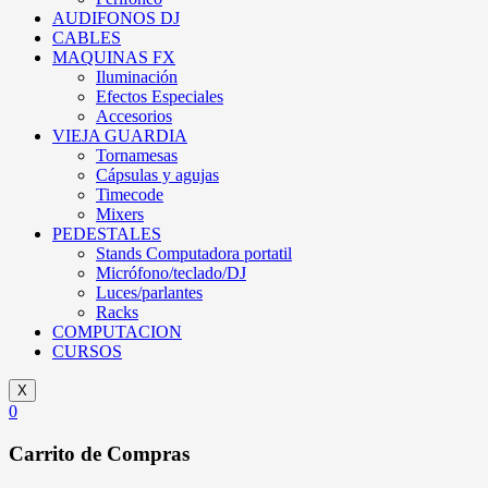
AUDIFONOS DJ
CABLES
MAQUINAS FX
Iluminación
Efectos Especiales
Accesorios
VIEJA GUARDIA
Tornamesas
Cápsulas y agujas
Timecode
Mixers
PEDESTALES
Stands Computadora portatil
Micrófono/teclado/DJ
Luces/parlantes
Racks
COMPUTACION
CURSOS
X
0
Carrito de Compras