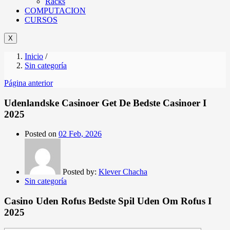
Racks
COMPUTACION
CURSOS
X
Inicio
/
Sin categoría
Página anterior
Udenlandske Casinoer Get De Bedste Casinoer I
2025
Posted on
02 Feb, 2026
Posted by:
Klever Chacha
Sin categoría
Casino Uden Rofus Bedste Spil Uden Om Rofus I
2025