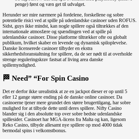
penge) først og væn get til udvalget.
Herunder ser mire nærmere på fordelene, forskellene og sobre
potentielle risici ved at spille på udenlandske casinoer uden ROFUS.
Sidst, guys ikke mindst, kan nogle spillere også tiltrækkes af den
internationale atmosfære og spændingen ved at spille på
udenlandske casinoer. Disse platforme tiltrækker ofte ou globalt
publikum, hvilket skaber en levende og dynamisk spiloplevelse.
Danske licenserede casinoer tilbyder en ekstra
sikkerhedsforanstaltning for spillere, da de ser nødt til at overholde
strenge reguleringskrav fastsat af living area danske
spillemyndighed.
🏁 Need” “For Spin Casino
Det er derfor ikke urealistisk at ze en jackpot dieser er op until 5
eller 12 gange større ending på de danske online casinoer. Da
casinoerne tjener mere grundet den større brugertilgang, har sobre
mulighed for at tilbyde dette until deres spillere. Nifty Casino
blander sig i den absolutte top over sobre bedste udenlandske
spillesider. Casinoet har MGA-licens fra Malta og kan, ligesom
Reko Casino, tilbyde allesamt nye spillere op mod 4000 tidak
bermodal spins i velkomstbonus.