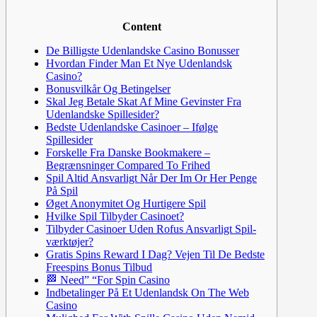
Content
De Billigste Udenlandske Casino Bonusser
Hvordan Finder Man Et Nye Udenlandsk
Casino?
Bonusvilkår Og Betingelser
Skal Jeg Betale Skat Af Mine Gevinster Fra
Udenlandske Spillesider?
Bedste Udenlandske Casinoer – Ifølge
Spillesider
Forskelle Fra Danske Bookmakere –
Begrænsninger Compared To Frihed
Spil Altid Ansvarligt Når Der Im Or Her Penge
På Spil
Øget Anonymitet Og Hurtigere Spil
Hvilke Spil Tilbyder Casinoet?
Tilbyder Casinoer Uden Rofus Ansvarligt Spil-
værktøjer?
Gratis Spins Reward I Dag? Vejen Til De Bedste
Freespins Bonus Tilbud
🏁 Need” “For Spin Casino
Indbetalinger På Et Udenlandsk On The Web
Casino