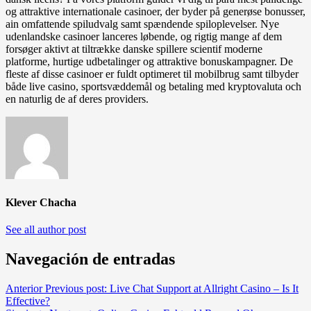
og attraktive internationale casinoer, der byder på generøse bonusser,
ain omfattende spiludvalg samt spændende spiloplevelser. Nye
udenlandske casinoer lanceres løbende, og rigtig mange af dem
forsøger aktivt at tiltrække danske spillere scientif moderne
platforme, hurtige udbetalinger og attraktive bonuskampagner. De
fleste af disse casinoer er fuldt optimeret til mobilbrug samt tilbyder
både live casino, sportsvæddemål og betaling med kryptovaluta och
en naturlig de af deres providers.
Klever Chacha
See all author post
Navegación de entradas
Anterior
Previous post:
Live Chat Support at Allright Casino – Is It
Effective?