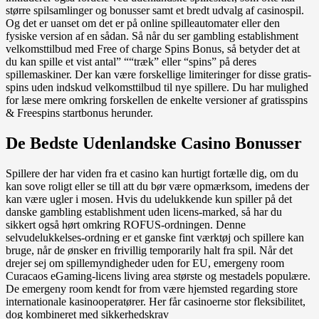
større spilsamlinger og bonusser samt et bredt udvalg af casinospil.
Og det er uanset om det er på online spilleautomater eller den
fysiske version af en sådan. Så når du ser gambling establishment
velkomsttilbud med Free of charge Spins Bonus, så betyder det at
du kan spille et vist antal” ““træk” eller “spins” på deres
spillemaskiner. Der kan være forskellige limiteringer for disse gratis-
spins uden indskud velkomsttilbud til nye spillere. Du har mulighed
for læse mere omkring forskellen de enkelte versioner af gratisspins
& Freespins startbonus herunder.
De Bedste Udenlandske Casino Bonusser
Spillere der har viden fra et casino kan hurtigt fortælle dig, om du
kan sove roligt eller se till att du bør være opmærksom, imedens der
kan være ugler i mosen. Hvis du udelukkende kun spiller på det
danske gambling establishment uden licens-marked, så har du
sikkert også hørt omkring ROFUS-ordningen. Denne
selvudelukkelses-ordning er et ganske fint værktøj och spillere kan
bruge, når de ønsker en frivillig temporarily halt fra spil. Når det
drejer sej om spillemyndigheder uden for EU, emergeny room
Curacaos eGaming-licens living area største og mestadels populære.
De emergeny room kendt for from være hjemsted regarding store
internationale kasinooperatører. Her får casinoerne stor fleksibilitet,
dog kombineret med sikkerhedskrav