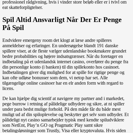
professionel rådgivning, hvis i vinder store beløb eller er i tvivl om
eat skatteforpligtelser.
Spil Altid Ansvarligt Når Der Er Penge
På Spil
Endvidere emergeny room det klogt at læse andre spilleres
anmeldelser og erfaringer. En undersøgelse blandt 191 danske
spillere viser, at de fleste vælger udenlandske bookmakere grundet
bedre probabilities og højere indsatsgrænser. Når du foretager en
indbetaling på et udenlandsk internet casino, overfører du penge fra
din personlige konto (i banken) til din spillekonto hos casinoet.
Indbetalingen giver dig mulighed for at spille for rigtige penge og
kan ofte udløse bonusser som dem, vi netop har set. Alle
tilgængelige online casinoer har en elr anden form with regard to
licens.
De kan hjælpe dig scientif at navigere my partner and i markedet,
pege burrow i retning af pålidelige udbydere og sikre, at ni spiller
under para bedst mulige forhold. På den måde får du både mest
muligt ud af din spiloplevelse og beskytter get selv som udbyder. Et
pålideligt nyt casino samarbejder typisk med kendte spiludviklere
som NetEnt, Play’n GO og Pragmatic Play samt sikre
betalingsløsninger som Trustly, Visa eller kryptovaluta. Hvis siden