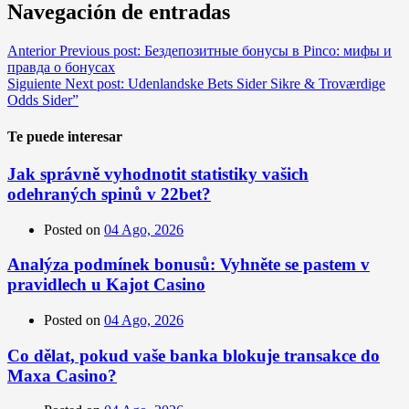
Navegación de entradas
Anterior
Previous post:
Бездепозитные бонусы в Pinco: мифы и
правда о бонусах
Siguiente
Next post:
Udenlandske Bets Sider Sikre & Troværdige
Odds Sider”
Te puede interesar
Jak správně vyhodnotit statistiky vašich
odehraných spinů v 22bet?
Posted on
04 Ago, 2026
Analýza podmínek bonusů: Vyhněte se pastem v
pravidlech u Kajot Casino
Posted on
04 Ago, 2026
Co dělat, pokud vaše banka blokuje transakce do
Maxa Casino?