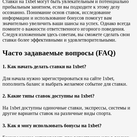
Ставки на 1xbet могут быть увлекательным и потенциально
прибыльным занятием, если вы подходите к этому делу
осознанно. Понимание основ ставок, исследование
информации и использование бонусов помогут вам
значительно увеличить ваши шансы на успех. Однако всегда
помните о важности ответственного игорного поведения.
Следуя изложенным здесь советам, вы сможете сделать свои
ставки более эффективными и удовлетворительными.
Часто задаваемые вопросы (FAQ)
1. Как начать делать ставки на 1xbet?
Для начала нужно зарегистрироваться на сайте 1xbet,
пополнить баланс и выбрать желаемое событие для ставки.
2. Какие типы ставок доступны на 1xbet?
На 1xbet доступны одиночные ставки, экспрессы, системы и
другие варианты ставок на различные виды спорта.
3. Как я могу использовать бонусы на 1xbet?