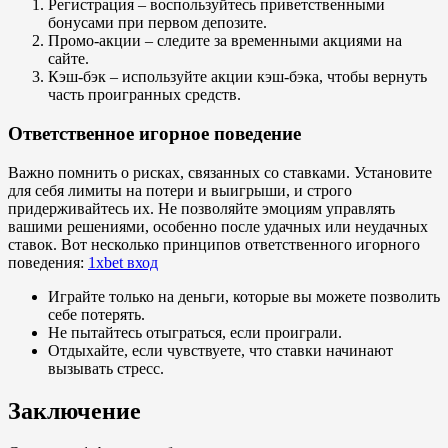
Регистрация – воспользуйтесь приветственными
бонусами при первом депозите.
Промо-акции – следите за временными акциями на
сайте.
Кэш-бэк – используйте акции кэш-бэка, чтобы вернуть
часть проигранных средств.
Ответственное игорное поведение
Важно помнить о рисках, связанных со ставками. Установите
для себя лимиты на потери и выигрыши, и строго
придерживайтесь их. Не позволяйте эмоциям управлять
вашими решениями, особенно после удачных или неудачных
ставок. Вот несколько принципов ответственного игорного
поведения:
1xbet вход
Играйте только на деньги, которые вы можете позволить
себе потерять.
Не пытайтесь отыграться, если проиграли.
Отдыхайте, если чувствуете, что ставки начинают
вызывать стресс.
Заключение