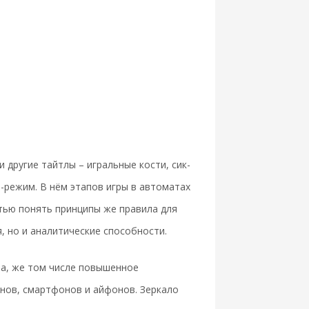
 другие тайтлы – игральные кости, сик-
о-режим. В нём этапов игры в автоматах
стью понять принципы же правила для
, но и аналитические способности.
а, же том числе повышенное
нов, смартфонов и айфонов. Зеркало