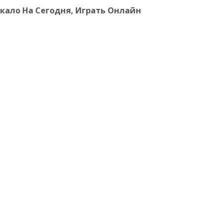
кало На Сегодня, Играть Онлайн