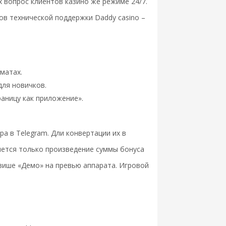
х вопрос клиентов казино же режиме 24/7.
в технической поддержки Daddy casino –
матах.
для новичков.
аницу как приложение».
а в Telegram. Дли конвертации их в
яется только произведение суммы бонуса
више «Демо» на превью аппарата. Игровой