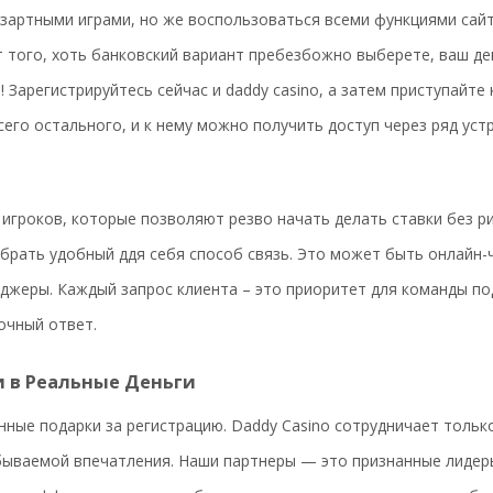
артными играми, но же воспользоваться всеми функциями сайта
т того, хоть банковский вариант пребезбожно выберете, ваш де
 Зарегистрируйтесь сейчас и daddy casino, а затем приступайт
всего остального, и к нему можно получить доступ через ряд у
игроков, которые позволяют резво начать делать ставки без р
ыбрать удобный ддя себя способ связь. Это может быть онлайн-ч
нджеры. Каждый запрос клиента – это приоритет для команды п
очный ответ.
и в Реальные Деньги
ные подарки за регистрацию. Daddy Casino сотрудничает тольк
ываемой впечатления. Наши партнеры — это признанные лидеры 