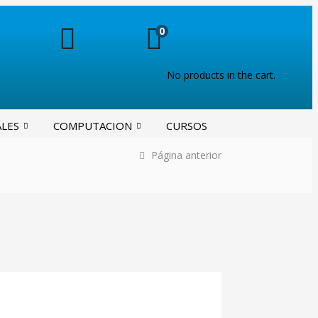
0
No products in the cart.
LES
COMPUTACION
CURSOS
Página anterior