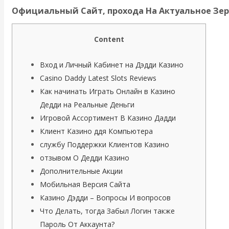
Официальный Сайт, прохода На Актуальное Зер
Content
Вход и Личный Кабинет на Дэдди Казино
Casino Daddy Latest Slots Reviews
Как начинать Играть Онлайн в Казино
Дедди на Реальные Деньги
Игровой Ассортимент В Казино Дадди
Клиент Казино ддя Компьютера
службу Поддержки Клиентов Казино
отзывом О Дедди Казино
Дополнительные Акции
Мобильная Версия Сайта
Казино Дэдди – Вопросы И вопросов
Что Делать, тогда Забыл Логин также
Пароль От Аккаунта?