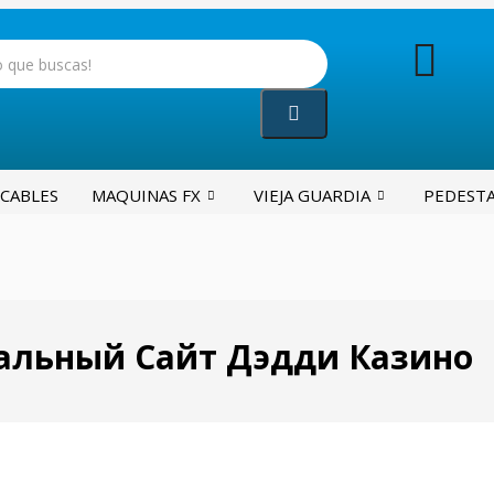
CABLES
MAQUINAS FX
VIEJA GUARDIA
PEDESTA
альный Сайт Дэдди Казино