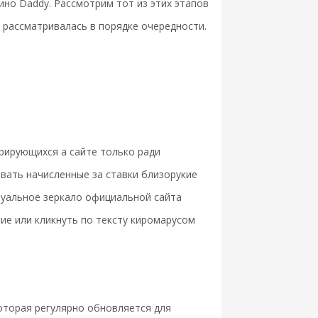
ино Daddy. Рассмотрим тот из этих этапов
 рассматривалась в порядке очередности.
трирующихся а сайте только ради
вать начисленные за ставки близорукие
туальное зеркало официальной сайта
ие или кликнуть по тексту киромарусом
которая регулярно обновляется для