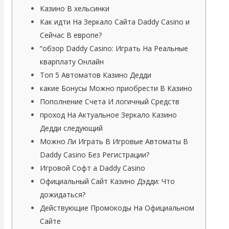
Казино В хельсинки
Как идти На Зеркало Сайта Daddy Casino и
Сейчас В европе?
“обзор Daddy Casino: Играть На Реальные
кварплату Онлайн
Топ 5 Автоматов Казино Дедди
какие Бонусы Можно приобрести В Казино
Пополнение Счета И логичный Средств
проход На Актуальное Зеркало Казино
Дедди следующий
Можно Ли Играть В Игровые Автоматы В
Daddy Casino Без Регистрации?
Игровой Софт а Daddy Casino
Официальный Cайт Казино Дэдди: Что
дожидаться?
Действующие Промокоды На Официальном
Сайте