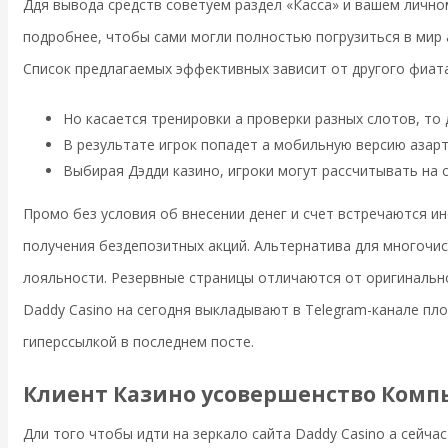
Ддя вывода средств советуем раздел «Касса» и вашем лично
подробнее, чтобы сами могли полностью погрузиться в мир 
Список предлагаемых эффективных зависит от другого фиата
Но касается тренировки а проверки разных слотов, то
В результате игрок попадет а мобильную версию азар
Выбирая Дэдди казино, игроки могут рассчитывать на 
Промо без условия об внесении денег и счет встречаются и
получения бездепозитных акций. Альтернатива для многочи
лояльности. Резервные страницы отличаются от оригинально
Daddy Casino на сегодня выкладывают в Telegram-канале пл
гиперссылкой в последнем посте.
Клиент Казино усовершенство Комп
Дли того чтобы идти на зеркало сайта Daddy Casino а сейча