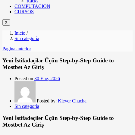
Racks
COMPUTACION
CURSOS
X
Inicio
/
Sin categoría
Página anterior
Yeni İstifadəçilər Üçün Step-by-Step Guide to
Mostbet Az Giriş
Posted on
30 Ene, 2026
Posted by:
Klever Chacha
Sin categoría
Yeni İstifadəçilər Üçün Step-by-Step Guide to
Mostbet Az Giriş