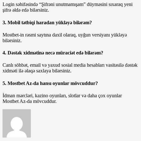
Login səhifəsində “Şifrəni unutmamışam” düyməsini sıxaraq yeni
şifrə əldə edə bilərsiniz.
3. Mobil tətbiqi haradan yükləyə bilərəm?
Mostbet-in rəsmi saytına daxil olaraq, uyğun versiyanı yükləyə
bilərsiniz.
4. Dəstək xidmətinə necə müraciət edə bilərəm?
Canlı söhbət, email və yaxud sosial media hesabları vasitəsilə dəstək
xidməti ilə əlaqə saxlaya bilərsiniz.
5. Mostbet Az-da hansı oyunlar mövcuddur?
İdman mərcləri, kazino oyunları, slotlar və daha çox oyunlar
Mostbet Az-da mövcuddur.