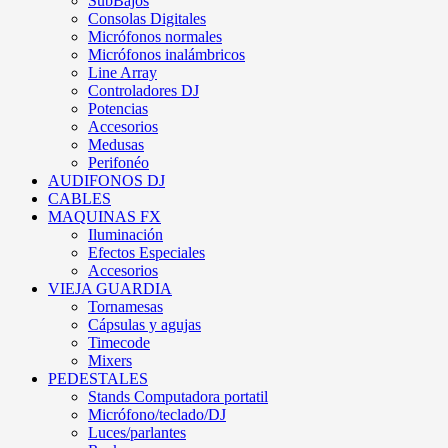
SubBajos
Consolas Digitales
Micrófonos normales
Micrófonos inalámbricos
Line Array
Controladores DJ
Potencias
Accesorios
Medusas
Perifonéo
AUDIFONOS DJ
CABLES
MAQUINAS FX
Iluminación
Efectos Especiales
Accesorios
VIEJA GUARDIA
Tornamesas
Cápsulas y agujas
Timecode
Mixers
PEDESTALES
Stands Computadora portatil
Micrófono/teclado/DJ
Luces/parlantes