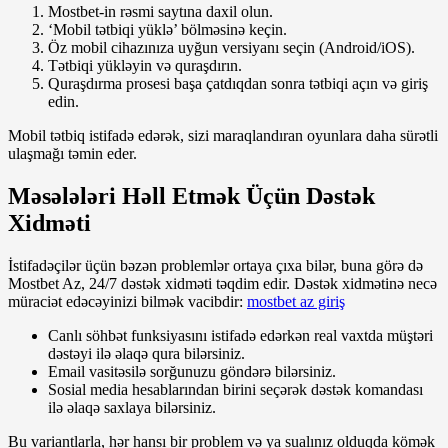
Mostbet-in rəsmi saytına daxil olun.
‘Mobil tətbiqi yüklə’ bölməsinə keçin.
Öz mobil cihazınıza uyğun versiyanı seçin (Android/iOS).
Tətbiqi yükləyin və quraşdırın.
Quraşdırma prosesi başa çatdıqdan sonra tətbiqi açın və giriş
edin.
Mobil tətbiq istifadə edərək, sizi maraqlandıran oyunlara daha sürətli
ulaşmağı təmin eder.
Məsələləri Həll Etmək Üçün Dəstək
Xidməti
İstifadəçilər üçün bəzən problemlər ortaya çıxa bilər, buna görə də
Mostbet Az, 24/7 dəstək xidməti təqdim edir. Dəstək xidmətinə necə
müraciət edəcəyinizi bilmək vacibdir:
mostbet az giriş
Canlı söhbət funksiyasını istifadə edərkən real vaxtda müştəri
dəstəyi ilə əlaqə qura bilərsiniz.
Email vasitəsilə sorğunuzu göndərə bilərsiniz.
Sosial media hesablarından birini seçərək dəstək komandası
ilə əlaqə saxlaya bilərsiniz.
Bu variantlarla, hər hansı bir problem və ya sualınız olduqda kömək