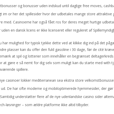
bonusser og bonusser uden indskud until daglige free moves, cashbac
t im or her det spillesider hvor der udbetales mange store attraktive g
e med. Casinoerne har også fået ros for deres meget hurtige udbetalin
 uden en dansk licens er ikke licenseret eller reguleret af Spillemyndig
 har mulighed for typisk tjekke dette ved at klikke dig ind på det på
dre plasser kan du offer den fuld gasoline i 30 dage, før de cité kræ
mærk at spil og lotterier som innehåller en begrænset deltagerkreds o
r at gøre e så nemt for dig selv som muligt kan du starte med with tj
værende spillere.
ye casinoer lokker mediterranean sea ekstra store velkomstbonusse
ig ud. De har ofte moderne og mobiloptimerede hjemmesider, der gør e
 Samtidig understøtter flere af de nye udenlandske casino sider alter
ech-løsninger – som ældre platforme ikke altid tilbyder.