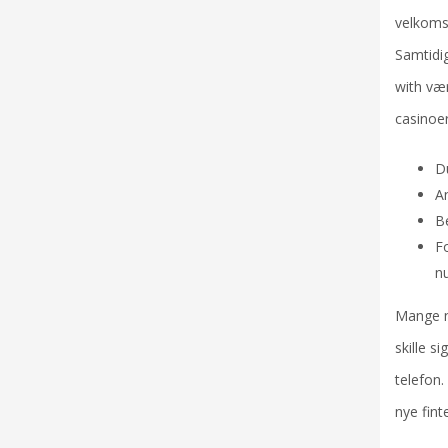
velkomst
Samtidig
with vær
casinoer
Du
An
Be
Fo
nu
Mange n
skille s
telefon.
nye fint