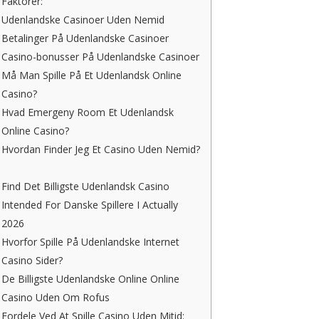
Faktorer:
Udenlandske Casinoer Uden Nemid
Betalinger På Udenlandske Casinoer
Casino-bonusser På Udenlandske Casinoer
Må Man Spille På Et Udenlandsk Online
Casino?
Hvad Emergeny Room Et Udenlandsk
Online Casino?
Hvordan Finder Jeg Et Casino Uden Nemid?
Find Det Billigste Udenlandsk Casino
Intended For Danske Spillere I Actually
2026
Hvorfor Spille På Udenlandske Internet
Casino Sider?
De Billigste Udenlandske Online Online
Casino Uden Om Rofus
Fordele Ved At Spille Casino Uden Mitid: