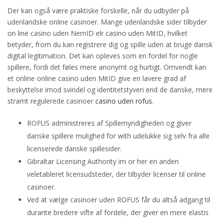
Der kan også være praktiske forskelle, når du udbyder på
udenlandske online casinoer. Mange udenlandske sider tilbyder
on line casino uden NemID elr casino uden MitID, hvilket
betyder, from du kan registrere dig og spille uden at bruge dansk
digital legitimation. Det kan opleves som en fordel for nogle
spillere, fordi det føles mere anonymt og hurtigt. Omvendt kan
et online online casino uden MitID give en lavere grad af
beskyttelse imod svindel og identitetstyveri end de danske, mere
stramt regulerede casinoer
casino uden rofus
.
ROFUS administreres af Spillemyndigheden og giver
danske spillere mulighed for with udelukke sig selv fra alle
licenserede danske spillesider.
Gibraltar Licensing Authority im or her en anden
veletableret licensudsteder, der tilbyder licenser til online
casinoer.
Ved at vælge casinoer uden ROFUS får du altså adgang til
durante bredere vifte af fordele, der giver en mere elastis