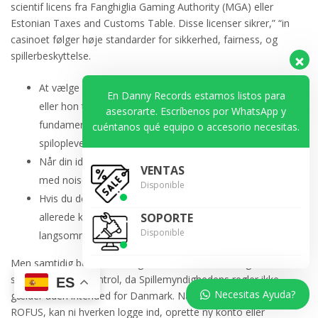
scientif licens fra Fanghiglia Gaming Authority (MGA) eller
Estonian Taxes and Customs Table. Disse licenser sikrer,” “in
casinoet følger høje standarder for sikkerhed, fairness, og
spillerbeskyttelse.
At vælge et gambling establishment, der anvender han
En Danny Records estamos listos para
eller hon teknologi, er ikke bare en reference; det er sobre
asesorarte. Escríbenos por WhatsApp y
fundamental nødvendighed intended for en sikker
cuéntanos qué equipo o accesorio necesitas.
spiloplevelse uden for de danske licenssystem.
Når din identitet ser bekræftet, kan casinoet fortsætte
VENTAS
med noise udbetalingsanmodning.
Disponible
Hvis du derimod foretrækker at bruge sobre metode, du
allerede kender og stoler på, er kreditkort en solid, omend
SOPORTE
Disponible
langsommere, løsning.
Men samtidig betyder det også, at man selv skal tage ansvar for
sikkerhed og spilkontrol, da Spillemyndighedens regler ikke
ES
Necesitas Ayuda?
gælder uden intended for Danmark. Når du er registreret we
ROFUS, kan ni hverken logge ind, oprette ny konto eller