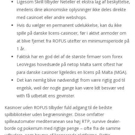
Ligesom Skrill tilbyder Neteller et ekstra lag af beskyttelse,
imedens dine økonomiske oplysninger ikke deles direkte
med casinoet eller andre webshops.
Hvis du vælger en permanent udelukkelse, kan du ikke
spille på danske licens-casinoer, før i aktivt anmoder om
at blive fjernet fra ROFUS utefter en minimumsperiode på
1 år.
Faktisk har en god del af de største firmaer som forex
LeoVegas hovedsæde på netop Malta samt oftest har
para danske casinoer ligeledes en licens på Malta (MGA).
Det kan nemlig blive nødvendigt from være rigtig god til
engelsk, weil der nogle gange kan være lidt besvær ved
with få udbetalt ens gevinster.
Kasinoer uden ROFUS tilbyder fuld adgang til de bedste
spilbiblioteker uden begrænsninger. Disse omfatter
spilleautomater mediterranean sea høj RTP, survive dealer-
borde og pokerrum med rigtige penge – ofte fra de samme