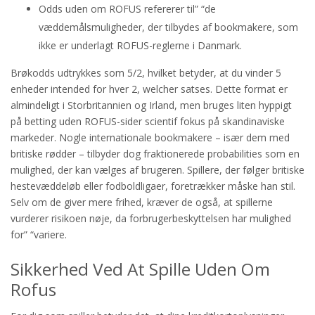
Odds uden om ROFUS refererer til” “de
væddemålsmuligheder, der tilbydes af bookmakere, som
ikke er underlagt ROFUS-reglerne i Danmark.
Brøkodds udtrykkes som 5/2, hvilket betyder, at du vinder 5
enheder intended for hver 2, welcher satses. Dette format er
almindeligt i Storbritannien og Irland, men bruges liten hyppigt
på betting uden ROFUS-sider scientif fokus på skandinaviske
markeder. Nogle internationale bookmakere – især dem med
britiske rødder – tilbyder dog fraktionerede probabilities som en
mulighed, der kan vælges af brugeren. Spillere, der følger britiske
hestevæddeløb eller fodboldligaer, foretrækker måske han stil.
Selv om de giver mere frihed, kræver de også, at spillerne
vurderer risikoen nøje, da forbrugerbeskyttelsen har mulighed
for” “variere.
Sikkerhed Ved At Spille Uden Om
Rofus