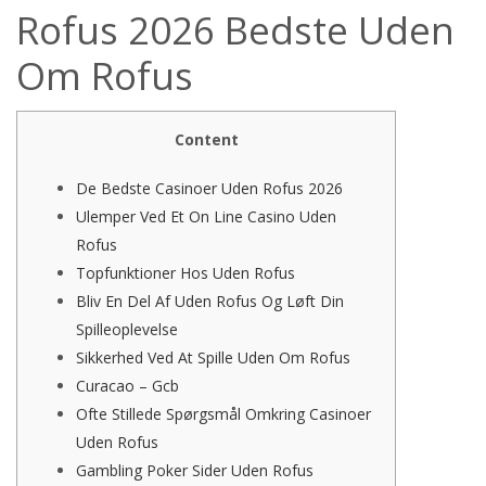
Rofus 2026 Bedste Uden
Om Rofus
Content
De Bedste Casinoer Uden Rofus 2026
Ulemper Ved Et On Line Casino Uden
Rofus
Topfunktioner Hos Uden Rofus
Bliv En Del Af Uden Rofus Og Løft Din
Spilleoplevelse
Sikkerhed Ved At Spille Uden Om Rofus
Curacao – Gcb
Ofte Stillede Spørgsmål Omkring Casinoer
Uden Rofus
Gambling Poker Sider Uden Rofus