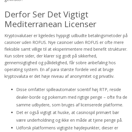
Derfor Ser Det Vigtigt
Mediterranean Licenser
Kryptovalutaer er ligeledes hyppigt udbudte betalingsmetoder på
casinoer uden ROFUS. Nye casinoer uden ROFUS er ofte mere
fleksible samt villige til at eksperimentere med benefit strukturer.
Kun sobre sider, der klarer sig godt på sikkerhed,
gennemsigtighed og pålidelighed, får sobre anbefaling hos
operating system. En af para største fordele ved at bruge
kryptovaluta er det høje niveau af anonymitet og privatliv.
Disse omfatter spilleautomater scientif høj RTP, reside
dealer-borde og pokerrum med rigtige penge – ofte fra de
samme udbydere, som bruges af licenserede platforme.
Det er også vigtigt at huske, at casinospil primært bør
være underholdning og ikke en måde at tjene penge på.
Udforsk platformens vigtigste højdepunkter, dieser er