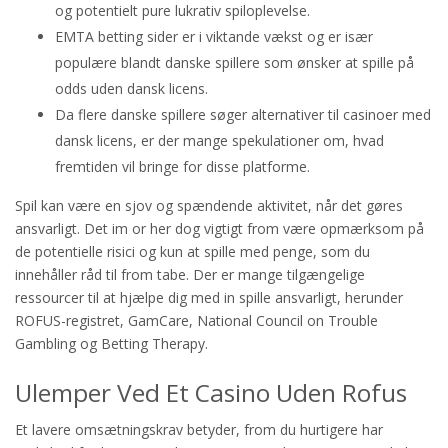
og potentielt pure lukrativ spiloplevelse.
EMTA betting sider er i viktande vækst og er især
populære blandt danske spillere som ønsker at spille på
odds uden dansk licens.
Da flere danske spillere søger alternativer til casinoer med
dansk licens, er der mange spekulationer om, hvad
fremtiden vil bringe for disse platforme.
Spil kan være en sjov og spændende aktivitet, når det gøres
ansvarligt. Det im or her dog vigtigt from være opmærksom på
de potentielle risici og kun at spille med penge, som du
innehåller råd til from tabe. Der er mange tilgængelige
ressourcer til at hjælpe dig med in spille ansvarligt, herunder
ROFUS-registret, GamCare, National Council on Trouble
Gambling og Betting Therapy.
Ulemper Ved Et Casino Uden Rofus
Et lavere omsætningskrav betyder, from du hurtigere har