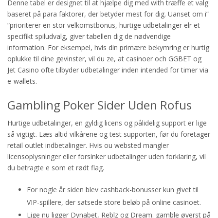
Denne tabel er designet til at hjælpe dig med with træffe et valg
baseret på para faktorer, der betyder mest for dig. Uanset om i”
“prioriterer en stor velkomstbonus, hurtige udbetalinger elr et
specifikt spiludvalg, giver tabellen dig de nødvendige
information. For eksempel, hvis din primære bekymring er hurtig
oplukke til dine gevinster, vil du ze, at casinoer och GGBET og
Jet Casino ofte tilbyder udbetalinger inden intended for timer via
e-wallets.
Gambling Poker Sider Uden Rofus
Hurtige udbetalinger, en gyldig licens og pålidelig support er lige
så vigtigt. Læs altid vilkårene og test supporten, før du foretager
retail outlet indbetalinger. Hvis ou websted mangler
licensoplysninger eller forsinker udbetalinger uden forklaring, vil
du betragte e som et rødt flag.
For nogle år siden blev cashback-bonusser kun givet til
VIP-spillere, der satsede store beløb på online casinoet.
Lige nu ligger Dynabet, Reblz og Dream. gamble øverst på