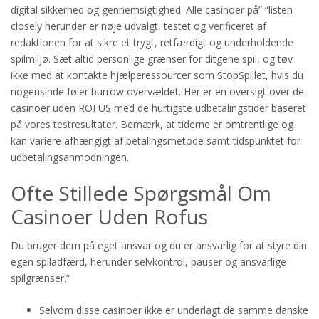
digital sikkerhed og gennemsigtighed. Alle casinoer på” “listen
closely herunder er nøje udvalgt, testet og verificeret af
redaktionen for at sikre et trygt, retfærdigt og underholdende
spilmiljø. Sæt altid personlige grænser for ditgene spil, og tøv
ikke med at kontakte hjælperessourcer som StopSpillet, hvis du
nogensinde føler burrow overvældet. Her er en oversigt over de
casinoer uden ROFUS med de hurtigste udbetalingstider baseret
på vores testresultater. Bemærk, at tiderne er omtrentlige og
kan variere afhængigt af betalingsmetode samt tidspunktet for
udbetalingsanmodningen.
Ofte Stillede Spørgsmål Om
Casinoer Uden Rofus
Du bruger dem på eget ansvar og du er ansvarlig for at styre din
egen spiladfærd, herunder selvkontrol, pauser og ansvarlige
spilgrænser.”
Selvom disse casinoer ikke er underlagt de samme danske