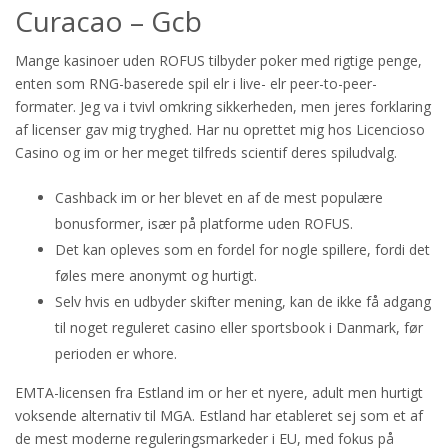
Curacao – Gcb
Mange kasinoer uden ROFUS tilbyder poker med rigtige penge,
enten som RNG-baserede spil elr i live- elr peer-to-peer-
formater. Jeg va i tvivl omkring sikkerheden, men jeres forklaring
af licenser gav mig tryghed. Har nu oprettet mig hos Licencioso
Casino og im or her meget tilfreds scientif deres spiludvalg.
Cashback im or her blevet en af de mest populære
bonusformer, især på platforme uden ROFUS.
Det kan opleves som en fordel for nogle spillere, fordi det
føles mere anonymt og hurtigt.
Selv hvis en udbyder skifter mening, kan de ikke få adgang
til noget reguleret casino eller sportsbook i Danmark, før
perioden er whore.
EMTA-licensen fra Estland im or her et nyere, adult men hurtigt
voksende alternativ til MGA. Estland har etableret sej som et af
de mest moderne reguleringsmarkeder i EU, med fokus på