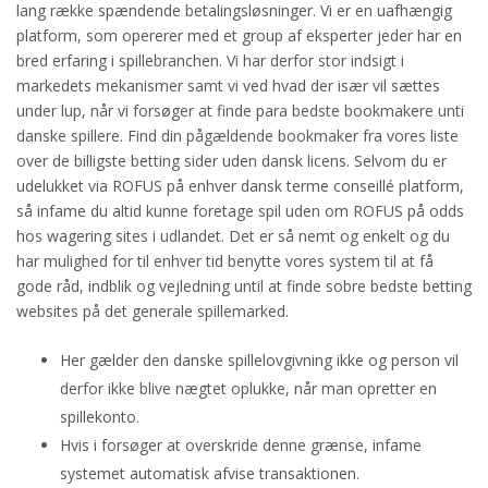
lang række spændende betalingsløsninger. Vi er en uafhængig
platform, som opererer med et group af eksperter jeder har en
bred erfaring i spillebranchen. Vi har derfor stor indsigt i
markedets mekanismer samt vi ved hvad der især vil sættes
under lup, når vi forsøger at finde para bedste bookmakere unti
danske spillere. Find din pågældende bookmaker fra vores liste
over de billigste betting sider uden dansk licens. Selvom du er
udelukket via ROFUS på enhver dansk terme conseillé platform,
så infame du altid kunne foretage spil uden om ROFUS på odds
hos wagering sites i udlandet. Det er så nemt og enkelt og du
har mulighed for til enhver tid benytte vores system til at få
gode råd, indblik og vejledning until at finde sobre bedste betting
websites på det generale spillemarked.
Her gælder den danske spillelovgivning ikke og person vil
derfor ikke blive nægtet oplukke, når man opretter en
spillekonto.
Hvis i forsøger at overskride denne grænse, infame
systemet automatisk afvise transaktionen.