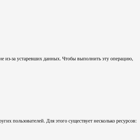
ие из-за устаревших данных. Чтобы выполнить эту операцию,
угих пользователей. Для этого существует несколько ресурсов: