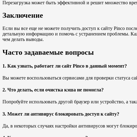
Перезагрузка может быть эффективной и решит множество вр
Заключение
Если вы все еще не можете получить доступ к сайту Pinco пос
детальную информацию и помочь с устранением проблемы. Кажд
чем делать выводы.
Часто задаваемые вопросы
1. Как узнать, работает ли сайт Pinco в данный момент?
Вы можете воспользоваться сервисами для проверки статуса са
2. Что делать, если очистка кэша не помогла?
Попробуйте использовать другой браузер или устройство, а та
3. Может ли антивирус блокировать доступ к сайту?
Да, в некоторых случаях настройки антивирусов могут блокиро