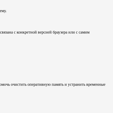
ему.
связана с конкретной версией браузера или с самим
 помочь очистить оперативную память и устранить временные