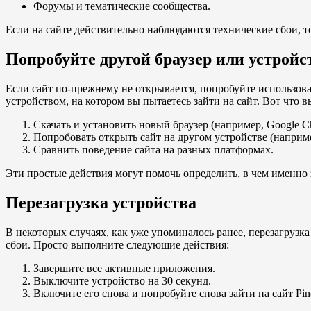
Форумы и тематические сообщества.
Если на сайте действительно наблюдаются технические сбои, т
Попробуйте другой браузер или устройс
Если сайт по-прежнему не открывается, попробуйте использова
устройством, на котором вы пытаетесь зайти на сайт. Вот что 
Скачать и установить новый браузер (например, Google Chro
Попробовать открыть сайт на другом устройстве (наприме
Сравнить поведение сайта на разных платформах.
Эти простые действия могут помочь определить, в чем именно 
Перезагрузка устройства
В некоторых случаях, как уже упоминалось ранее, перезагруз
сбои. Просто выполните следующие действия:
Завершите все активные приложения.
Выключите устройство на 30 секунд.
Включите его снова и попробуйте снова зайти на сайт Pin