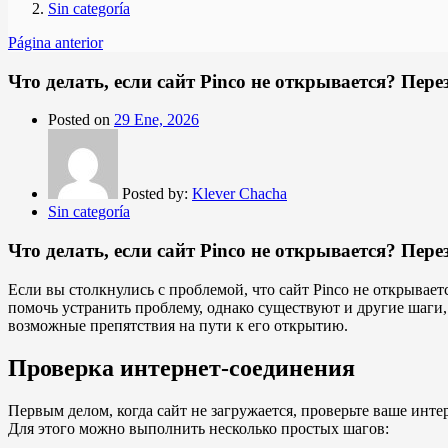
Sin categoría
Página anterior
Что делать, если сайт Pinco не открывается? Пер
Posted on
29 Ene, 2026
Posted by:
Klever Chacha
Sin categoría
Что делать, если сайт Pinco не открывается? Пер
Если вы столкнулись с проблемой, что сайт Pinco не открывает
помочь устранить проблему, однако существуют и другие шаги, к
возможные препятствия на пути к его открытию.
Проверка интернет-соединения
Первым делом, когда сайт не загружается, проверьте ваше инт
Для этого можно выполнить несколько простых шагов: