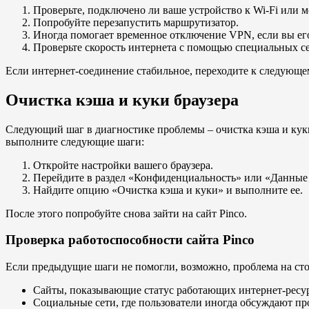
Проверьте, подключено ли ваше устройство к Wi-Fi или м
Попробуйте перезапустить маршрутизатор.
Иногда помогает временное отключение VPN, если вы его
Проверьте скорость интернета с помощью специальных с
Если интернет-соединение стабильное, переходите к следующе
Очистка кэша и куки браузера
Следующий шаг в диагностике проблемы – очистка кэша и кук
выполните следующие шаги:
Откройте настройки вашего браузера.
Перейдите в раздел «Конфиденциальность» или «Данные 
Найдите опцию «Очистка кэша и куки» и выполните ее.
После этого попробуйте снова зайти на сайт Pinco.
Проверка работоспособности сайта Pinco
Если предыдущие шаги не помогли, возможно, проблема на сторо
Сайты, показывающие статус работающих интернет-ресу
Социальные сети, где пользователи иногда обсуждают пр