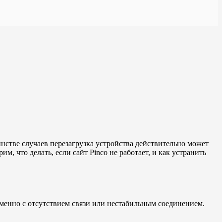
инстве случаев перезагрузка устройства действительно может
, что делать, если сайт Pinco не работает, и как устранить
именно с отсутствием связи или нестабильным соединением.