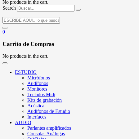
No products in the cart.
Search
0
Carrito de Compras
No products in the cart.
ESTUDIO
Micrófonos
Audífonos
Monitores
Teclados Midi
Kits de grabación
Acústica
Audifonos de Estudio
Interfaces
AUDIO
Parlantes amplificados
Consolas Análogas