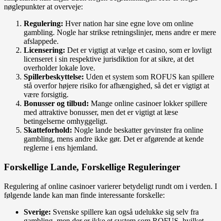
nøglepunkter at overveje:
Regulering:
Hver nation har sine egne love om online
gambling. Nogle har strikse retningslinjer, mens andre er mere
afslappede.
Licensering:
Det er vigtigt at vælge et casino, som er lovligt
licenseret i sin respektive jurisdiktion for at sikre, at det
overholder lokale love.
Spillerbeskyttelse:
Uden et system som ROFUS kan spillere
stå overfor højere risiko for afhængighed, så det er vigtigt at
være forsigtig.
Bonusser og tilbud:
Mange online casinoer lokker spillere
med attraktive bonusser, men det er vigtigt at læse
betingelserne omhyggeligt.
Skatteforhold:
Nogle lande beskatter gevinster fra online
gambling, mens andre ikke gør. Det er afgørende at kende
reglerne i ens hjemland.
Forskellige Lande, Forskellige Reguleringer
Regulering af online casinoer varierer betydeligt rundt om i verden. I
følgende lande kan man finde interessante forskelle:
Sverige:
Svenske spillere kan også udelukke sig selv fra
gambling, men der er ikke et system som ROFUS, hvilket