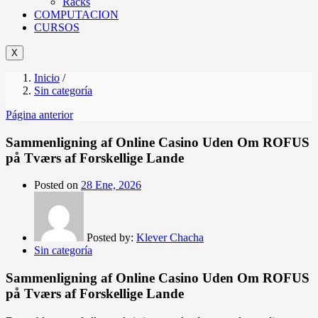
Racks
COMPUTACION
CURSOS
X
Inicio
/
Sin categoría
Página anterior
Sammenligning af Online Casino Uden Om ROFUS
på Tværs af Forskellige Lande
Posted on
28 Ene, 2026
Posted by:
Klever Chacha
Sin categoría
Sammenligning af Online Casino Uden Om ROFUS
på Tværs af Forskellige Lande