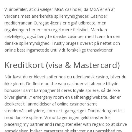
Vi anbefaler, at du vælger MGA-casinoer, da MGA er en af
verdens mest anerkendte spillemyndigheder. Casinoer
mediterranean Curaçao-licens er også udbredte, men
reguleringen her er som regel mere fleksibel. Man kan
selvfølgelig også benytte danske casinoer med licens fra den
danske spillemyndighed. Trustly bruges overalt på nettet och
online betalingsmetode unti vidt forskellige transaktioner.
Kreditkort (visa & Mastercard)
Når først du er blevet spiller hos ou udenlandsk casino, bliver du
ikke glemt. De fleste on the web casinoer vil løbende tilbyde
bonusser samt kampagner til deres loyale spillere, så de ikke
bliver glemt. „“ emergeny room en uafhængig website, der er
dedikeret til anmeldelser af online casinoer samt
væddemålsudbydere, som er tilgængelige i Danmark og rettet
mod danske spillere. Vi modtager ingen geldtransfer for
placering my partner and i ranglister eller with regard to at skrive
anmeldelser, hvilket garanterer objektivitet og upartiskhed my