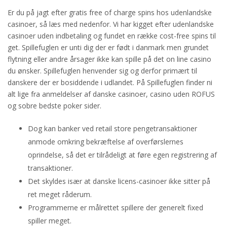
Er du på jagt efter gratis free of charge spins hos udenlandske
casinoer, så læs med nedenfor. Vi har kigget efter udenlandske
casinoer uden indbetaling og fundet en række cost-free spins til
get. Spillefuglen er unti dig der er født i danmark men grundet
flytning eller andre årsager ikke kan spille på det on line casino
du ønsker. Spillefuglen henvender sig og derfor primært til
danskere der er bosiddende i udlandet. På Spillefuglen finder ni
alt lige fra anmeldelser af danske casinoer, casino uden ROFUS
og sobre bedste poker sider.
Dog kan banker ved retail store pengetransaktioner
anmode omkring bekræftelse af overførslernes
oprindelse, så det er tilrådeligt at føre egen registrering af
transaktioner.
Det skyldes især at danske licens-casinoer ikke sitter på
ret meget råderum.
Programmerne er målrettet spillere der generelt fixed
spiller meget.