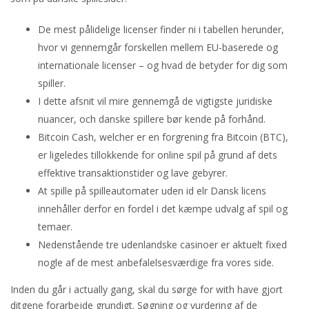
De mest pålidelige licenser finder ni i tabellen herunder,
hvor vi gennemgår forskellen mellem EU-baserede og
internationale licenser – og hvad de betyder for dig som
spiller.
I dette afsnit vil mire gennemgå de vigtigste juridiske
nuancer, och danske spillere bør kende på forhånd.
Bitcoin Cash, welcher er en forgrening fra Bitcoin (BTC),
er ligeledes tillokkende for online spil på grund af dets
effektive transaktionstider og lave gebyrer.
At spille på spilleautomater uden id elr Dansk licens
innehåller derfor en fordel i det kæmpe udvalg af spil og
temaer.
Nedenstående tre udenlandske casinoer er aktuelt fixed
nogle af de mest anbefalelsesværdige fra vores side.
Inden du går i actually gang, skal du sørge for with have gjort
ditgene forarbejde grundigt. Søgning og vurdering af de