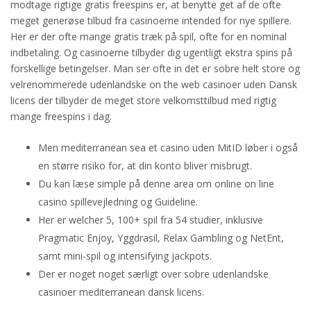
modtage rigtige gratis freespins er, at benytte get af de ofte
meget generøse tilbud fra casinoerne intended for nye spillere.
Her er der ofte mange gratis træk på spil, ofte for en nominal
indbetaling. Og casinoerne tilbyder dig ugentligt ekstra spins på
forskellige betingelser. Man ser ofte in det er sobre helt store og
velrenommerede udenlandske on the web casinoer uden Dansk
licens der tilbyder de meget store velkomsttilbud med rigtig
mange freespins i dag.
Men mediterranean sea et casino uden MitID løber i også
en større risiko for, at din konto bliver misbrugt.
Du kan læse simple på denne area om online on line
casino spillevejledning og Guideline.
Her er welcher 5, 100+ spil fra 54 studier, inklusive
Pragmatic Enjoy, Yggdrasil, Relax Gambling og NetEnt,
samt mini-spil og intensifying jackpots.
Der er noget noget særligt over sobre udenlandske
casinoer mediterranean dansk licens.