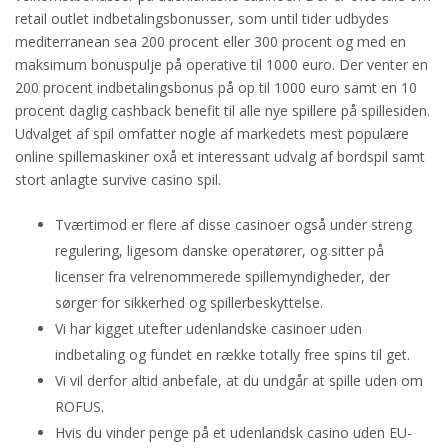
retail outlet indbetalingsbonusser, som until tider udbydes
mediterranean sea 200 procent eller 300 procent og med en
maksimum bonuspulje på operative til 1000 euro. Der venter en
200 procent indbetalingsbonus på op til 1000 euro samt en 10
procent daglig cashback benefit til alle nye spillere på spillesiden.
Udvalget af spil omfatter nogle af markedets mest populære
online spillemaskiner oxå et interessant udvalg af bordspil samt
stort anlagte survive casino spil.
Tværtimod er flere af disse casinoer også under streng
regulering, ligesom danske operatører, og sitter på
licenser fra velrenommerede spillemyndigheder, der
sørger for sikkerhed og spillerbeskyttelse.
Vi har kigget utefter udenlandske casinoer uden
indbetaling og fundet en række totally free spins til get.
Vi vil derfor altid anbefale, at du undgår at spille uden om
ROFUS.
Hvis du vinder penge på et udenlandsk casino uden EU-