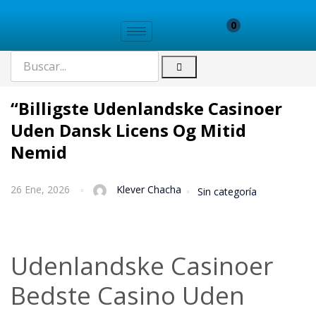
0
“Billigste Udenlandske Casinoer
Uden Dansk Licens Og Mitid
Nemid
26 Ene, 2026
Klever Chacha
Sin categoría
Udenlandske Casinoer
Bedste Casino Uden