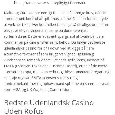
licens, kan du være skattepligtig i Danmark.
Malta og Curacao har nemlig ikke helt så strenge krav, når det
kommer unti kontrol af spillemaskinerne. Det kan forex betyde
at welcher ikke bliver kontrolleret helt ligeså utrolige, om der er
blevet pillet ved vinderchancerne på durante enkelt
spillemaskine. Dette er et svært spørgsmål at svare på, da e
kommer an på dine ønsker samt behov. Du finder det bedste
udenlandske casino for drill down ved at kigge på flere
alternative faktorer såsom brugervenlighed, spiludvalg,
kundeservice samt så videre. Estlands spillelicens, udstedt af
EMTA (Estonian Taxes and Customs Board), er en af de nyere
licenser i Europa, men den er hurtigt blevet anerkendt regarding
sin høje regular. EMTA-licensen sikrer strenge
kontrolmekanismer og ophavsmand spillerne på samme niveau
som MGA og UK Wagering Commission.
Bedste Udenlandsk Casino
Uden Rofus