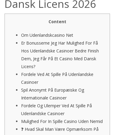
Dansk Licens 2026
Content
Om Udenlandskcasino Net
Er Bonusserne Jeg Har Mulighed For Få
Hos Udenlandske Casinoer Bedre Finish
Dem, Jeg Får På Et Casino Med Dansk
Licens? ​
Fordele Ved At Spille På Udenlandske
Casinoer
Spil Anonymt På Europæiske Og
Internationale Casinoer
Fordele Og Ulemper Ved At Spille På
Udenlandske Casinoer
Mulighed For In Spille Casino Uden Nemid
❓ Hvad Skal Man Være Opmærksom På