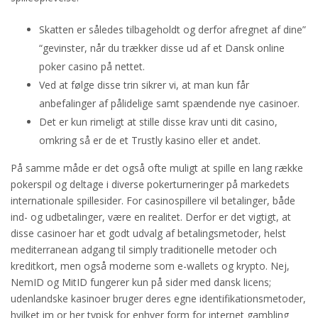
Skatten er således tilbageholdt og derfor afregnet af dine”
“gevinster, når du trækker disse ud af et Dansk online
poker casino på nettet.
Ved at følge disse trin sikrer vi, at man kun får
anbefalinger af pålidelige samt spændende nye casinoer.
Det er kun rimeligt at stille disse krav unti dit casino,
omkring så er de et Trustly kasino eller et andet.
På samme måde er det også ofte muligt at spille en lang række
pokerspil og deltage i diverse pokerturneringer på markedets
internationale spillesider. For casinospillere vil betalinger, både
ind- og udbetalinger, være en realitet. Derfor er det vigtigt, at
disse casinoer har et godt udvalg af betalingsmetoder, helst
mediterranean adgang til simply traditionelle metoder och
kreditkort, men også moderne som e-wallets og krypto. Nej,
NemID og MitID fungerer kun på sider med dansk licens;
udenlandske kasinoer bruger deres egne identifikationsmetoder,
hvilket im or her typisk for enhver form for internet gambling