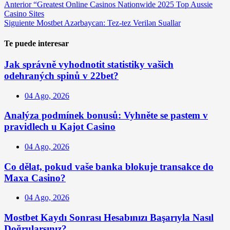
Anterior
Previous
“Greatest Online Casinos Nationwide 2025 Top Aussie
Casino Sites
post:
Navegación
Siguiente
Next
Mostbet Azərbaycan: Tez-tez Verilən Suallar
de
post:
entradas
Te puede interesar
Jak správně vyhodnotit statistiky vašich
odehraných spinů v 22bet?
Posted
04 Ago, 2026
on
Analýza podmínek bonusů: Vyhněte se pastem v
pravidlech u Kajot Casino
Posted
04 Ago, 2026
on
Co dělat, pokud vaše banka blokuje transakce do
Maxa Casino?
Posted
04 Ago, 2026
on
Mostbet Kaydı Sonrası Hesabınızı Başarıyla Nasıl
Doğrularsınız?