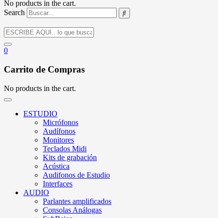
No products in the cart.
Search
0
Carrito de Compras
No products in the cart.
ESTUDIO
Micrófonos
Audífonos
Monitores
Teclados Midi
Kits de grabación
Acústica
Audifonos de Estudio
Interfaces
AUDIO
Parlantes amplificados
Consolas Análogas