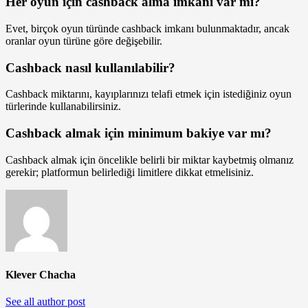
Her oyun için cashback alma imkanı var mı?
Evet, birçok oyun türünde cashback imkanı bulunmaktadır, ancak
oranlar oyun türüne göre değişebilir.
Cashback nasıl kullanılabilir?
Cashback miktarını, kayıplarınızı telafi etmek için istediğiniz oyun
türlerinde kullanabilirsiniz.
Cashback almak için minimum bakiye var mı?
Cashback almak için öncelikle belirli bir miktar kaybetmiş olmanız
gerekir; platformun belirlediği limitlere dikkat etmelisiniz.
Klever Chacha
See all author post