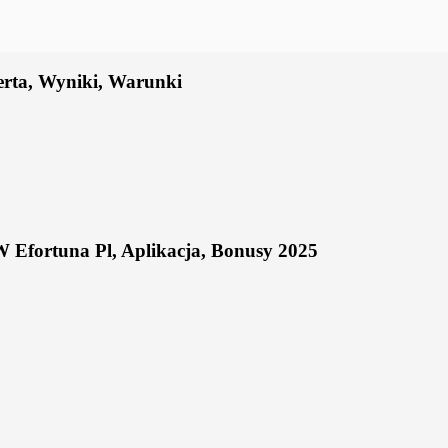
erta, Wyniki, Warunki
 Efortuna Pl, Aplikacja, Bonusy 2025