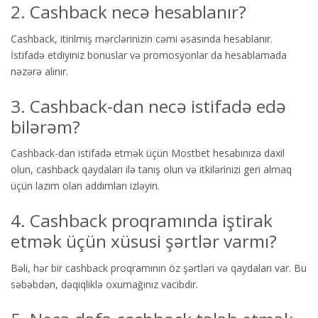
2. Cashback necə hesablanır?
Cashback, itirilmiş mərclərinizin cəmi əsasında hesablanır.
İstifadə etdiyiniz bonuslar və promosyonlar da hesablamada
nəzərə alınır.
3. Cashback-dan necə istifadə edə
bilərəm?
Cashback-dan istifadə etmək üçün Mostbet hesabınıza daxil
olun, cashback qaydaları ilə tanış olun və itkilərinizi geri almaq
üçün lazım olan addımları izləyin.
4. Cashback proqramında iştirak
etmək üçün xüsusi şərtlər varmı?
Bəli, hər bir cashback proqramının öz şərtləri və qaydaları var. Bu
səbəbdən, dəqiqliklə oxumağınız vacibdir.