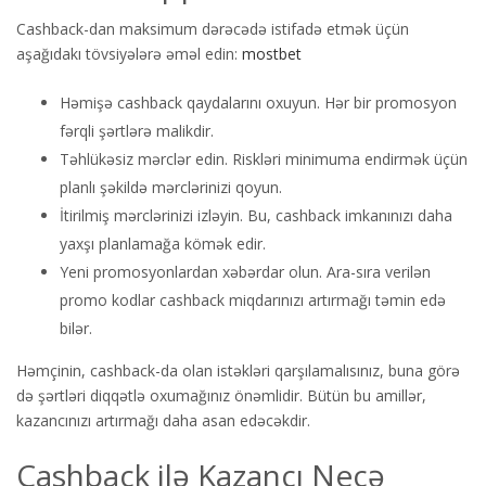
Cashback-dan maksimum dərəcədə istifadə etmək üçün
aşağıdakı tövsiyələrə əməl edin:
mostbet
Həmişə cashback qaydalarını oxuyun. Hər bir promosyon
fərqli şərtlərə malikdir.
Təhlükəsiz mərclər edin. Riskləri minimuma endirmək üçün
planlı şəkildə mərclərinizi qoyun.
İtirilmiş mərclərinizi izləyin. Bu, cashback imkanınızı daha
yaxşı planlamağa kömək edir.
Yeni promosyonlardan xəbərdar olun. Ara-sıra verilən
promo kodlar cashback miqdarınızı artırmağı təmin edə
bilər.
Həmçinin, cashback-da olan istəkləri qarşılamalısınız, buna görə
də şərtləri diqqətlə oxumağınız önəmlidir. Bütün bu amillər,
kazancınızı artırmağı daha asan edəcəkdir.
Cashback ilə Kazancı Necə