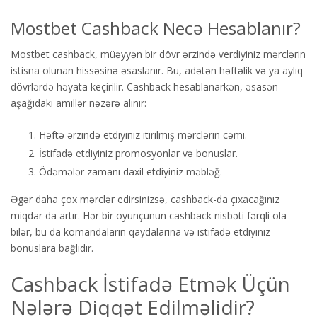
Mostbet Cashback Necə Hesablanır?
Mostbet cashback, müəyyən bir dövr ərzində verdiyiniz mərclərin
istisna olunan hissəsinə əsaslanır. Bu, adətən həftəlik və ya aylıq
dövrlərdə həyata keçirilir. Cashback hesablanarkən, əsasən
aşağıdakı amillər nəzərə alınır:
Həftə ərzində etdiyiniz itirilmiş mərclərin cəmi.
İstifadə etdiyiniz promosyonlar və bonuslar.
Ödəmələr zamanı daxil etdiyiniz məbləğ.
Əgər daha çox mərclər edirsinizsə, cashback-da çıxacağınız
miqdar da artır. Hər bir oyunçunun cashback nisbəti fərqli ola
bilər, bu da komandaların qaydalarına və istifadə etdiyiniz
bonuslara bağlıdır.
Cashback İstifadə Etmək Üçün
Nələrə Diqqət Edilməlidir?