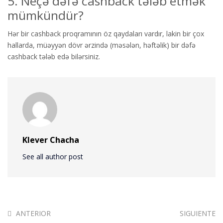
5. Neçə dəfə cashback tələb etmək
mümkündür?
Hər bir cashback proqramının öz qaydaları vardır, lakin bir çox
hallarda, müəyyən dövr ərzində (məsələn, həftəlik) bir dəfə
cashback tələb edə bilərsiniz.
Klever Chacha
See all author post
ANTERIOR
SIGUIENTE