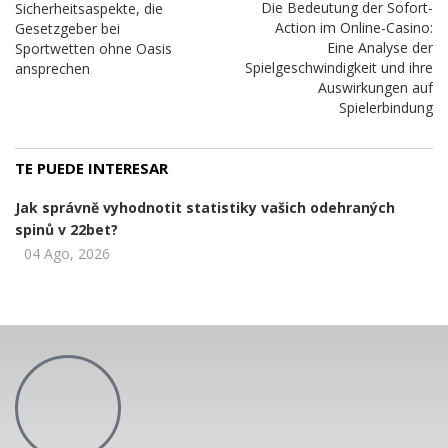
Die Bedeutung der Sofort-
Sicherheitsaspekte, die
Action im Online-Casino:
Gesetzgeber bei
Eine Analyse der
Sportwetten ohne Oasis
Spielgeschwindigkeit und ihre
ansprechen
Auswirkungen auf
Spielerbindung
TE PUEDE INTERESAR
Jak správně vyhodnotit statistiky vašich odehraných
spinů v 22bet?
04 Ago, 2026