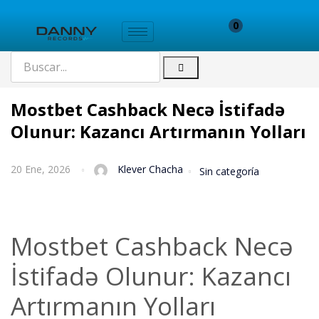
0
Mostbet Cashback Necə İstifadə
Olunur: Kazancı Artırmanın Yolları
20 Ene, 2026
Klever Chacha
Sin categoría
Mostbet Cashback Necə
İstifadə Olunur: Kazancı
Artırmanın Yolları