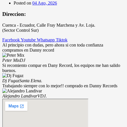
Posted on
04 Ago, 2026
Direccion:
Cuenca - Ecuador, Calle Fray Marchena y Av. Loja.
(Sector Control Sur)
Facebook
Youtube
Whatsapp
Tiktok
Al principio con dudas, pero ahora si con toda confianza
compramos en Danny record
Peter Mix
DJ
Si recomiento compar en Dany Record, los equipos me han salido
buenos.
Dj Fugaz
Santa Elena.
Trabajando siempre con lo mejor!! comprado en Danny Records
Alejandro Landivar
VDJ.