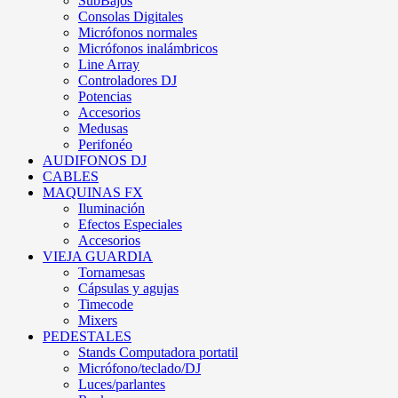
SubBajos
Consolas Digitales
Micrófonos normales
Micrófonos inalámbricos
Line Array
Controladores DJ
Potencias
Accesorios
Medusas
Perifonéo
AUDIFONOS DJ
CABLES
MAQUINAS FX
Iluminación
Efectos Especiales
Accesorios
VIEJA GUARDIA
Tornamesas
Cápsulas y agujas
Timecode
Mixers
PEDESTALES
Stands Computadora portatil
Micrófono/teclado/DJ
Luces/parlantes