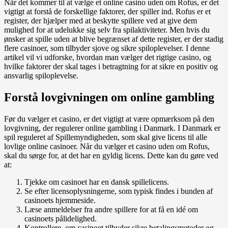
Når det kommer til at vælge et online casino uden om Rofus, er det
vigtigt at forstå de forskellige faktorer, der spiller ind. Rofus er et
register, der hjælper med at beskytte spillere ved at give dem
mulighed for at udelukke sig selv fra spilaktiviteter. Men hvis du
ønsker at spille uden at blive begrænset af dette register, er der stadig
flere casinoer, som tilbyder sjove og sikre spiloplevelser. I denne
artikel vil vi udforske, hvordan man vælger det rigtige casino, og
hvilke faktorer der skal tages i betragtning for at sikre en positiv og
ansvarlig spiloplevelse.
Forstå lovgivningen om online gambling
Før du vælger et casino, er det vigtigt at være opmærksom på den
lovgivning, der regulerer online gambling i Danmark. I Danmark er
spil reguleret af Spillemyndigheden, som skal give licens til alle
lovlige online casinoer. Når du vælger et casino uden om Rofus,
skal du sørge for, at det har en gyldig licens. Dette kan du gøre ved
at:
Tjekke om casinoet har en dansk spillelicens.
Se efter licensoplysningerne, som typisk findes i bunden af
casinoets hjemmeside.
Læse anmeldelser fra andre spillere for at få en idé om
casinoets pålidelighed.
Kontrollere, om casinoet tilbyder sikre betalingsmetoder og