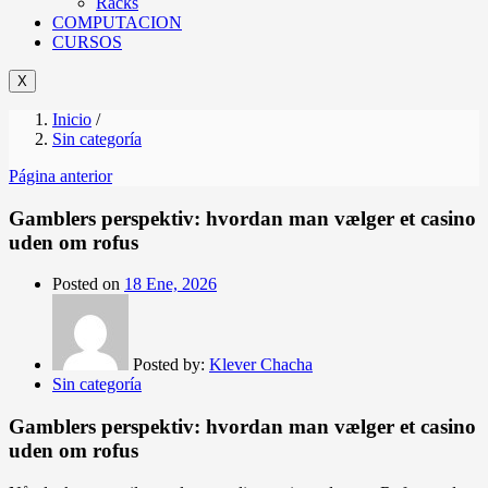
Racks
COMPUTACION
CURSOS
X
Inicio
/
Sin categoría
Página anterior
Gamblers perspektiv: hvordan man vælger et casino
uden om rofus
Posted on
18 Ene, 2026
Posted by:
Klever Chacha
Sin categoría
Gamblers perspektiv: hvordan man vælger et casino
uden om rofus