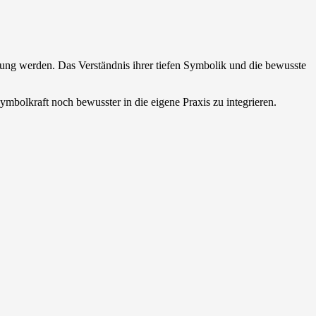
klung werden. Das Verständnis ihrer tiefen Symbolik und die bewusste
ymbolkraft noch bewusster in die eigene Praxis zu integrieren.