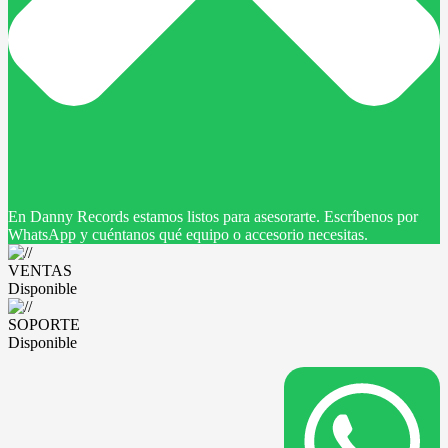
En Danny Records estamos listos para asesorarte. Escríbenos por
WhatsApp y cuéntanos qué equipo o accesorio necesitas.
VENTAS
Disponible
SOPORTE
Disponible