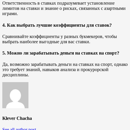
Ответственность в ставках подразумевает установление
лимитов на ставки и знание о рисках, связанных с азартными
играми.
4. Как выбрать лучшие коэффициенты для ставок?
Сравнивайте коэффициенты у разных букмекеров, чтобы
выбрать наиболее выгодные для вас ставки.
5. Можно ли зарабатывать деньги на ставках на спорт?
Да, возможно зарабатывать деньги на ставках на спорт, однако
это требует знаний, навыков анализа и прокурорской
дисциплины.
Klever Chacha
See all author post