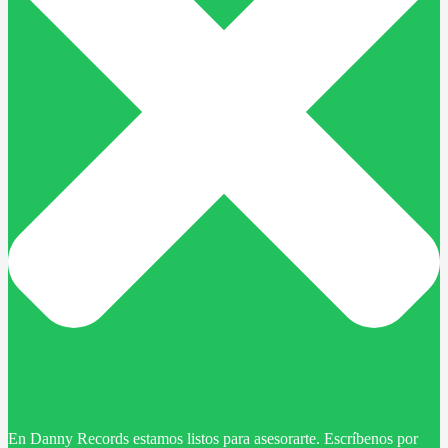
En Danny Records estamos listos para asesorarte. Escríbenos por