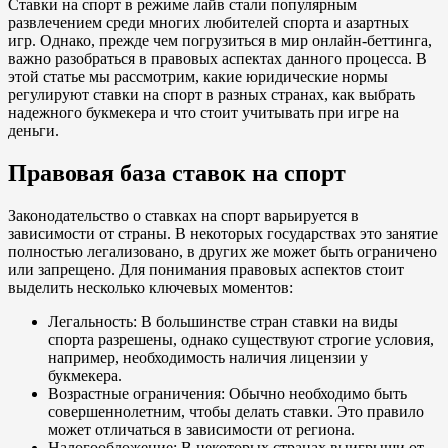
Ставки на спорт в режиме лайв стали популярным
развлечением среди многих любителей спорта и азартных
игр. Однако, прежде чем погрузиться в мир онлайн-беттинга,
важно разобраться в правовых аспектах данного процесса. В
этой статье мы рассмотрим, какие юридические нормы
регулируют ставки на спорт в разных странах, как выбрать
надежного букмекера и что стоит учитывать при игре на
деньги.
Правовая база ставок на спорт
Законодательство о ставках на спорт варьируется в
зависимости от страны. В некоторых государствах это занятие
полностью легализовано, в других же может быть ограничено
или запрещено. Для понимания правовых аспектов стоит
выделить несколько ключевых моментов:
Легальность: В большинстве стран ставки на виды
спорта разрешены, однако существуют строгие условия,
например, необходимость наличия лицензии у
букмекера.
Возрастные ограничения: Обычно необходимо быть
совершеннолетним, чтобы делать ставки. Это правило
может отличаться в зависимости от региона.
Налогообложение: В некоторых странах выигрыши от