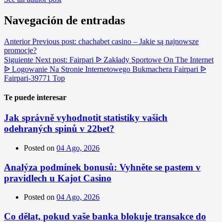
Navegación de entradas
Anterior
Previous post:
chachabet casino – Jakie są najnowsze
promocje?
Siguiente
Next post:
Fairpari ᐉ Zakłady Sportowe On The Internet
ᐉ Logowanie Na Stronie Internetowego Bukmachera Fairpari ᐉ
Fairpari-39771 Top
Te puede interesar
Jak správně vyhodnotit statistiky vašich
odehraných spinů v 22bet?
Posted on
04 Ago, 2026
Analýza podmínek bonusů: Vyhněte se pastem v
pravidlech u Kajot Casino
Posted on
04 Ago, 2026
Co dělat, pokud vaše banka blokuje transakce do