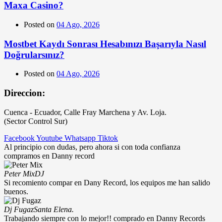
Maxa Casino?
Posted on
04 Ago, 2026
Mostbet Kaydı Sonrası Hesabınızı Başarıyla Nasıl
Doğrularsınız?
Posted on
04 Ago, 2026
Direccion:
Cuenca - Ecuador, Calle Fray Marchena y Av. Loja.
(Sector Control Sur)
Facebook
Youtube
Whatsapp
Tiktok
Al principio con dudas, pero ahora si con toda confianza
compramos en Danny record
Peter Mix
DJ
Si recomiento compar en Dany Record, los equipos me han salido
buenos.
Dj Fugaz
Santa Elena.
Trabajando siempre con lo mejor!! comprado en Danny Records