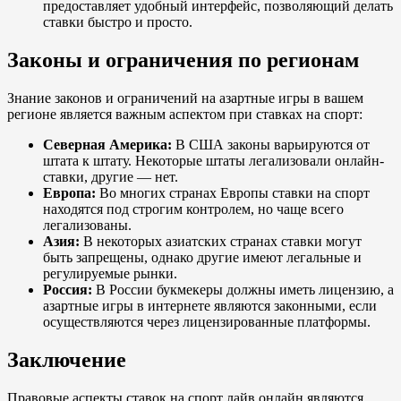
предоставляет удобный интерфейс, позволяющий делать
ставки быстро и просто.
Законы и ограничения по регионам
Знание законов и ограничений на азартные игры в вашем
регионе является важным аспектом при ставках на спорт:
Северная Америка:
В США законы варьируются от
штата к штату. Некоторые штаты легализовали онлайн-
ставки, другие — нет.
Европа:
Во многих странах Европы ставки на спорт
находятся под строгим контролем, но чаще всего
легализованы.
Азия:
В некоторых азиатских странах ставки могут
быть запрещены, однако другие имеют легальные и
регулируемые рынки.
Россия:
В России букмекеры должны иметь лицензию, а
азартные игры в интернете являются законными, если
осуществляются через лицензированные платформы.
Заключение
Правовые аспекты ставок на спорт лайв онлайн являются