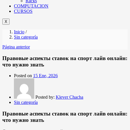
Racks
COMPUTACION
CURSOS
X
Inicio
/
Sin categoría
Página anterior
Правовые аспекты ставок на спорт лайв онлайн:
что нужно знать
Posted on
15 Ene, 2026
Posted by:
Klever Chacha
Sin categoría
Правовые аспекты ставок на спорт лайв онлайн:
что нужно знать