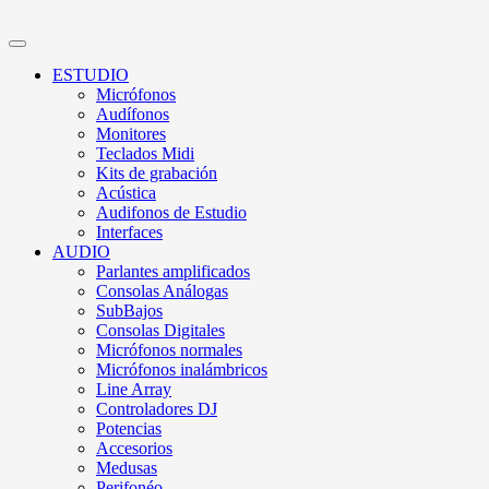
ESTUDIO
Micrófonos
Audífonos
Monitores
Teclados Midi
Kits de grabación
Acústica
Audifonos de Estudio
Interfaces
AUDIO
Parlantes amplificados
Consolas Análogas
SubBajos
Consolas Digitales
Micrófonos normales
Micrófonos inalámbricos
Line Array
Controladores DJ
Potencias
Accesorios
Medusas
Perifonéo