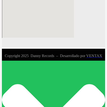
Copyright 2025 Danny Records –
Desarrollado por
VENTAX