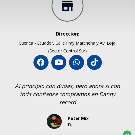
Direccion:
Cuenca - Ecuador, Calle Fray Marchena y Av. Loja.
(Sector Control Sur)
l principio con dudas, pero ahora si con
Si r
toda confianza compramos en Danny
lo
record
Peter Mix
DJ