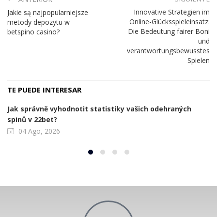
Innovative Strategien im
Jakie są najpopularniejsze
Online-Glücksspieleinsatz:
metody depozytu w
Die Bedeutung fairer Boni
betspino casino?
und
verantwortungsbewusstes
Spielen
TE PUEDE INTERESAR
Jak správně vyhodnotit statistiky vašich odehraných
spinů v 22bet?
04 Ago, 2026