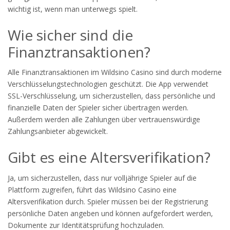
wichtig ist, wenn man unterwegs spielt.
Wie sicher sind die
Finanztransaktionen?
Alle Finanztransaktionen im Wildsino Casino sind durch moderne
Verschlüsselungstechnologien geschützt. Die App verwendet
SSL-Verschlüsselung, um sicherzustellen, dass persönliche und
finanzielle Daten der Spieler sicher übertragen werden.
Außerdem werden alle Zahlungen über vertrauenswürdige
Zahlungsanbieter abgewickelt.
Gibt es eine Altersverifikation?
Ja, um sicherzustellen, dass nur volljährige Spieler auf die
Plattform zugreifen, führt das Wildsino Casino eine
Altersverifikation durch. Spieler müssen bei der Registrierung
persönliche Daten angeben und können aufgefordert werden,
Dokumente zur Identitätsprüfung hochzuladen.