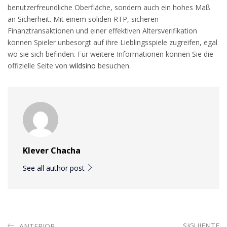
benutzerfreundliche Oberfläche, sondern auch ein hohes Maß
an Sicherheit. Mit einem soliden RTP, sicheren
Finanztransaktionen und einer effektiven Altersverifikation
können Spieler unbesorgt auf ihre Lieblingsspiele zugreifen, egal
wo sie sich befinden. Für weitere Informationen können Sie die
offizielle Seite von
wildsino
besuchen.
Klever Chacha
See all author post
SIGUIENTE
ANTERIOR