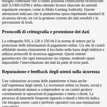
bisogna controllare che il casinò possieda certificazioni riconosciute
dall’AAMS/ADM e abbia ottenuto licenze rilasciate da autorità
regolatorie europee, come la Malta Gaming Authority. Queste
attestazioni indicano che la piattaforma opera rispettando standard di
sicurezza elevati, tra cui la gestione corretta dei dati sensibili e la
prevenzione di frodi.
Protocolli di crittografia e protezione dei dati
La crittografia SSL a 128 o 256 bit è la norma di settore per la
protezione delle informazioni di pagamento online. Un sito di casinò
affidabile mostra chiaramente il lucchetto nella barra degli indirizzi e
utilizza protocolli di sicurezza aggiornati. Questi sistemi
garantiscono che ogni transazione sia criptata, rendendo quasi
impossibile l’intercettazione dei dati da parte di terze parti.
Reputazione e feedback degli utenti sulla sicurezza
Una valutazione accurata delle piattaforme si basa anche
sull’esperienza degli utenti. Le recensioni online su forum, social e
siti specializzati aiutano a comprendere se un casinò gestisce
correttamente le operazioni di pagamento e tutela i clienti. La
presenza di lamentele frequenti riguardo a ritardi o blocchi indica
che bisogna essere cauti e preferire operatori con una reputazione
consolidata.