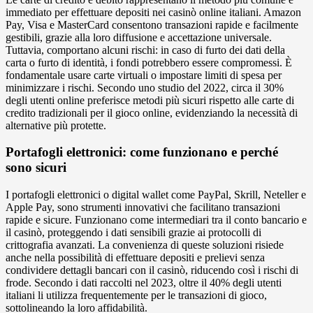
immediato per effettuare depositi nei casinò online italiani. Amazon
Pay, Visa e MasterCard consentono transazioni rapide e facilmente
gestibili, grazie alla loro diffusione e accettazione universale.
Tuttavia, comportano alcuni rischi: in caso di furto dei dati della
carta o furto di identità, i fondi potrebbero essere compromessi. È
fondamentale usare carte virtuali o impostare limiti di spesa per
minimizzare i rischi. Secondo uno studio del 2022, circa il 30%
degli utenti online preferisce metodi più sicuri rispetto alle carte di
credito tradizionali per il gioco online, evidenziando la necessità di
alternative più protette.
Portafogli elettronici: come funzionano e perché
sono sicuri
I portafogli elettronici o digital wallet come PayPal, Skrill, Neteller e
Apple Pay, sono strumenti innovativi che facilitano transazioni
rapide e sicure. Funzionano come intermediari tra il conto bancario e
il casinò, proteggendo i dati sensibili grazie ai protocolli di
crittografia avanzati. La convenienza di queste soluzioni risiede
anche nella possibilità di effettuare depositi e prelievi senza
condividere dettagli bancari con il casinò, riducendo così i rischi di
frode. Secondo i dati raccolti nel 2023, oltre il 40% degli utenti
italiani li utilizza frequentemente per le transazioni di gioco,
sottolineando la loro affidabilità.