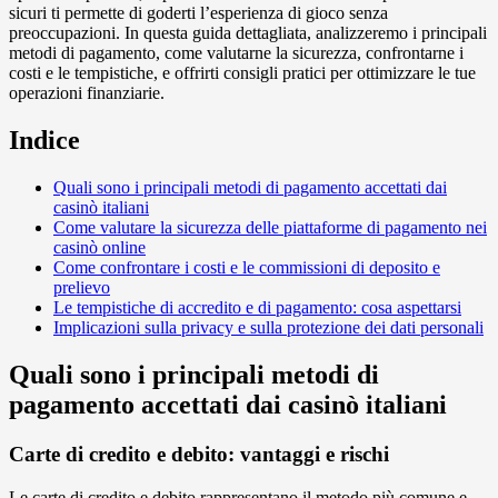
sicuri ti permette di goderti l’esperienza di gioco senza
preoccupazioni. In questa guida dettagliata, analizzeremo i principali
metodi di pagamento, come valutarne la sicurezza, confrontarne i
costi e le tempistiche, e offrirti consigli pratici per ottimizzare le tue
operazioni finanziarie.
Indice
Quali sono i principali metodi di pagamento accettati dai
casinò italiani
Come valutare la sicurezza delle piattaforme di pagamento nei
casinò online
Come confrontare i costi e le commissioni di deposito e
prelievo
Le tempistiche di accredito e di pagamento: cosa aspettarsi
Implicazioni sulla privacy e sulla protezione dei dati personali
Quali sono i principali metodi di
pagamento accettati dai casinò italiani
Carte di credito e debito: vantaggi e rischi
Le carte di credito e debito rappresentano il metodo più comune e