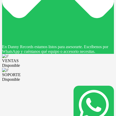
En Danny Records estamos listos para asesorarte. Escríbenos por
WhatsApp y cuéntanos qué equipo o accesorio necesitas.
VENTAS
Disponible
SOPORTE
Disponible