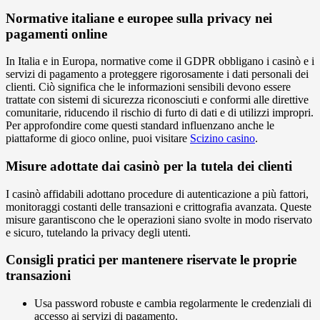
Normative italiane e europee sulla privacy nei
pagamenti online
In Italia e in Europa, normative come il GDPR obbligano i casinò e i
servizi di pagamento a proteggere rigorosamente i dati personali dei
clienti. Ciò significa che le informazioni sensibili devono essere
trattate con sistemi di sicurezza riconosciuti e conformi alle direttive
comunitarie, riducendo il rischio di furto di dati e di utilizzi impropri.
Per approfondire come questi standard influenzano anche le
piattaforme di gioco online, puoi visitare
Scizino casino
.
Misure adottate dai casinò per la tutela dei clienti
I casinò affidabili adottano procedure di autenticazione a più fattori,
monitoraggi costanti delle transazioni e crittografia avanzata. Queste
misure garantiscono che le operazioni siano svolte in modo riservato
e sicuro, tutelando la privacy degli utenti.
Consigli pratici per mantenere riservate le proprie
transazioni
Usa password robuste e cambia regolarmente le credenziali di
accesso ai servizi di pagamento.