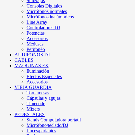
SubBajos
Consolas Digitales
Micrófonos normales
Micrófonos inalámbricos
Line Array
Controladores DJ
Potencias
Accesorios
Medusas
Perifonéo
AUDIFONOS DJ
CABLES
MAQUINAS FX
Iluminación
Efectos Especiales
Accesorios
VIEJA GUARDIA
Tornamesas
Cápsulas y agujas
Timecode
Mixers
PEDESTALES
Stands Computadora portatil
Micrófono/teclado/DJ
Luces/parlantes