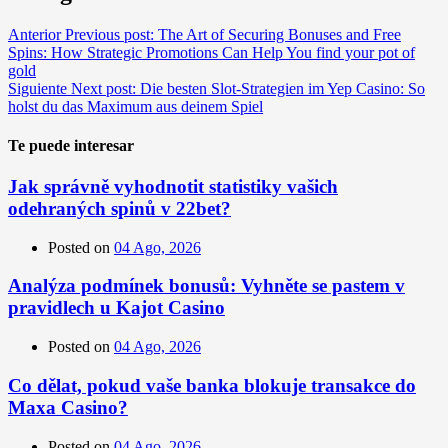
Anterior
Previous post:
The Art of Securing Bonuses and Free
Spins: How Strategic Promotions Can Help You find your pot of
gold
Siguiente
Next post:
Die besten Slot‑Strategien im Yep Casino: So
holst du das Maximum aus deinem Spiel
Te puede interesar
Jak správně vyhodnotit statistiky vašich
odehraných spinů v 22bet?
Posted on
04 Ago, 2026
Analýza podmínek bonusů: Vyhněte se pastem v
pravidlech u Kajot Casino
Posted on
04 Ago, 2026
Co dělat, pokud vaše banka blokuje transakce do
Maxa Casino?
Posted on
04 Ago, 2026